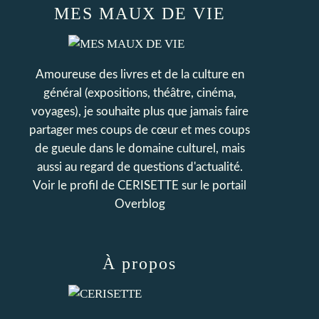
MES MAUX DE VIE
Amoureuse des livres et de la culture en
général (expositions, théâtre, cinéma,
voyages), je souhaite plus que jamais faire
partager mes coups de cœur et mes coups
de gueule dans le domaine culturel, mais
aussi au regard de questions d'actualité.
Voir le profil de
CERISETTE
sur le portail
Overblog
À propos