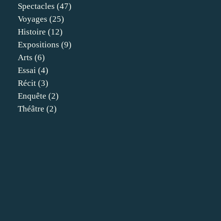
Spectacles
(47)
Voyages
(25)
Histoire
(12)
Expositions
(9)
Arts
(6)
Essai
(4)
Récit
(3)
Enquête
(2)
Théâtre
(2)