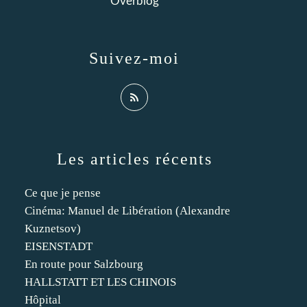
Overblog
Suivez-moi
Les articles récents
Ce que je pense
Cinéma: Manuel de Libération (Alexandre
Kuznetsov)
EISENSTADT
En route pour Salzbourg
HALLSTATT ET LES CHINOIS
Hôpital