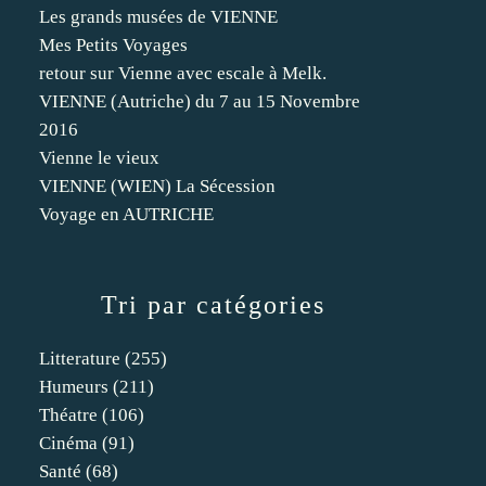
Les grands musées de VIENNE
Mes Petits Voyages
retour sur Vienne avec escale à Melk.
VIENNE (Autriche) du 7 au 15 Novembre
2016
Vienne le vieux
VIENNE (WIEN) La Sécession
Voyage en AUTRICHE
Tri par catégories
Litterature
(255)
Humeurs
(211)
Théatre
(106)
Cinéma
(91)
Santé
(68)