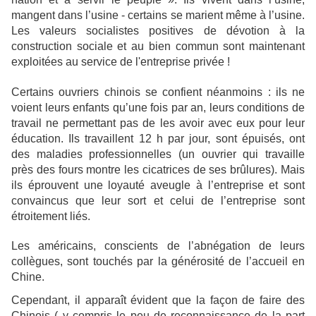
mangent dans l’usine - certains se marient même à l’usine.
Les valeurs socialistes positives de dévotion à la
construction sociale et au bien commun sont maintenant
exploitées au service de l'entreprise privée !
Certains ouvriers chinois se confient néanmoins : ils ne
voient leurs enfants qu’une fois par an, leurs conditions de
travail ne permettant pas de les avoir avec eux pour leur
éducation. Ils travaillent 12 h par jour, sont épuisés, ont
des maladies professionnelles (un ouvrier qui travaille
près des fours montre les cicatrices de ses brûlures). Mais
ils éprouvent une loyauté aveugle à l’entreprise et sont
convaincus que leur sort et celui de l’entreprise sont
étroitement liés.
Les américains, conscients de l’abnégation de leurs
collègues, sont touchés par la générosité de l’accueil en
Chine.
Cependant, il apparaît évident que la façon de faire des
Chinois ( y compris le peu de reconnaissance de la part