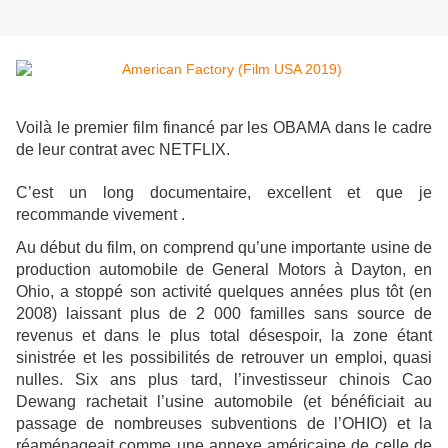
Voilà le premier film financé par les OBAMA dans le cadre
de leur contrat avec NETFLIX.
C’est un long documentaire, excellent et que je
recommande vivement .
Au début du film, on comprend qu’une importante usine de
production automobile de General Motors à Dayton, en
Ohio, a stoppé son activité quelques années plus tôt (en
2008) laissant plus de 2 000 familles sans source de
revenus et dans le plus total désespoir, la zone étant
sinistrée et les possibilités de retrouver un emploi, quasi
nulles. Six ans plus tard, l’investisseur chinois Cao
Dewang rachetait l’usine automobile (et bénéficiait au
passage de nombreuses subventions de l’OHIO) et la
réaménageait comme une annexe américaine de celle de