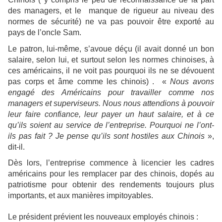
des managers, et le manque de rigueur au niveau des
normes de sécurité) ne va pas pouvoir être exporté au
pays de l’oncle Sam.
Le patron, lui-même, s’avoue déçu (il avait donné un bon
salaire, selon lui, et surtout selon les normes chinoises, à
ces américains, il ne voit pas pourquoi ils ne se dévouent
pas corps et âme comme les chinois) . «
Nous avons
engagé des Américains pour travailler comme nos
managers et superviseurs. Nous nous attendions à pouvoir
leur faire confiance, leur payer un haut salaire, et à ce
qu’ils soient au service de l’entreprise. Pourquoi ne l’ont-
ils pas fait ? Je pense qu’ils sont hostiles aux Chinois
»,
dit-il.
Dès lors, l’entreprise commence à licencier les cadres
américains pour les remplacer par des chinois, dopés au
patriotisme pour obtenir des rendements toujours plus
importants, et aux manières impitoyables.
Le président prévient les nouveaux employés chinois :