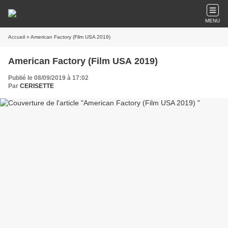
MENU
Accueil
» American Factory (Film USA 2019)
American Factory (Film USA 2019)
Publié le 08/09/2019 à 17:02
Par
CERISETTE