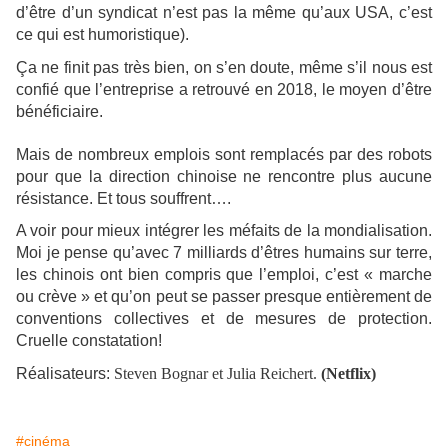
d’être d’un syndicat n’est pas la même qu’aux USA, c’est
ce qui est humoristique).
Ça ne finit pas très bien, on s’en doute, même s’il nous est
confié que l’entreprise a retrouvé en 2018, le moyen d’être
bénéficiaire.
Mais de nombreux emplois sont remplacés par des robots
pour que la direction chinoise ne rencontre plus aucune
résistance. Et tous souffrent….
A voir pour mieux intégrer les méfaits de la mondialisation.
Moi je pense qu’avec 7 milliards d’êtres humains sur terre,
les chinois ont bien compris que l’emploi, c’est « marche
ou crève » et qu’on peut se passer presque entièrement de
conventions collectives et de mesures de protection.
Cruelle constatation!
Réalisateurs:
Steven Bognar et Julia Reichert.
(Netflix)
#cinéma