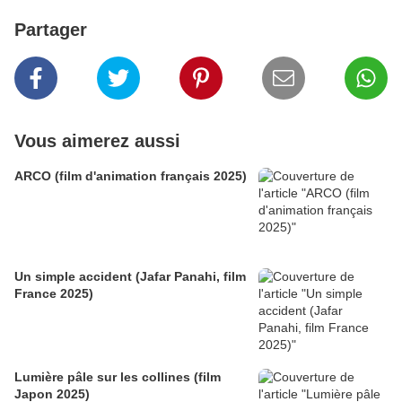
Partager
Vous aimerez aussi
ARCO (film d'animation français 2025)
Un simple accident (Jafar Panahi, film
France 2025)
Lumière pâle sur les collines (film
Japon 2025)