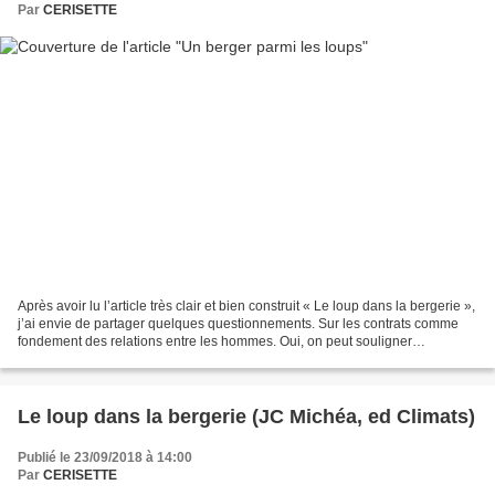
Par
CERISETTE
Après avoir lu l’article très clair et bien construit « Le loup dans la bergerie »,
j’ai envie de partager quelques questionnements. Sur les contrats comme
fondement des relations entre les hommes. Oui, on peut souligner
l’importance de cette notion du...
Le loup dans la bergerie (JC Michéa, ed Climats)
Publié le 23/09/2018 à 14:00
Par
CERISETTE