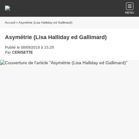
MENU
Accueil
» Asymétrie (Lisa Halliday ed Gallimard)
Asymétrie (Lisa Halliday ed Gallimard)
Publié le 08/09/2018 à 15:29
Par
CERISETTE