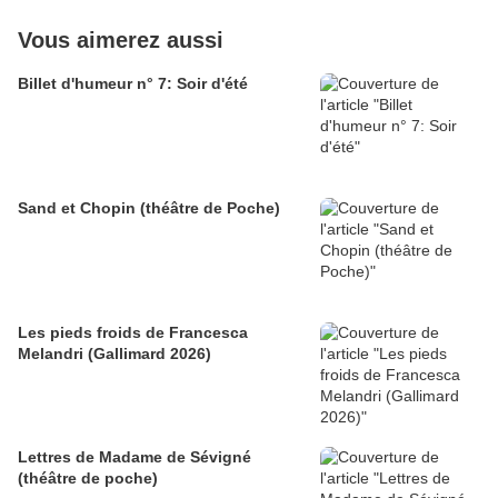
Vous aimerez aussi
Billet d'humeur n° 7: Soir d'été
Sand et Chopin (théâtre de Poche)
Les pieds froids de Francesca
Melandri (Gallimard 2026)
Lettres de Madame de Sévigné
(théâtre de poche)