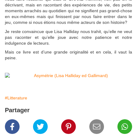
décrivant, mais en racontant des expériences de vie, des petits
moments arrachés au quotidien qui ne signifient pas grand-chose
en eux-mêmes mais qui finissent par nous faire entrer dans le
jeu, comme si nous étions nous même acteurs de son histoire?
Je reste convaincue que Lisa Halliday nous trahit, qu’elle ne veut
pas raconter et qu’elle joue avec notre patience et notre
indulgence de lecteurs.
Mais ce livre est d’une grande originalité et en cela, il vaut la
peine.
#Litterature
Partager