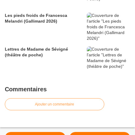
Les pieds froids de Francesca
Melandri (Gallimard 2026)
Lettres de Madame de Sévigné
(théâtre de poche)
Commentaires
Ajouter un commentaire