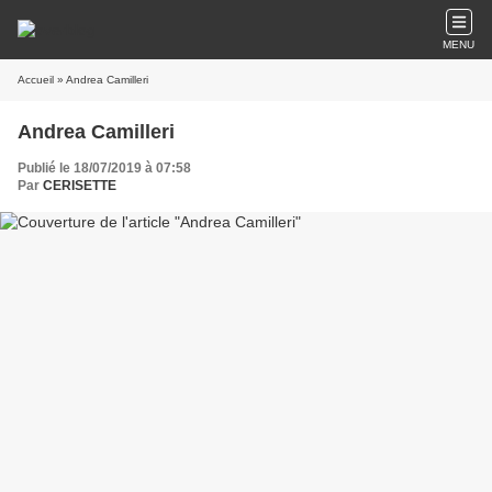
MENU
Accueil
» Andrea Camilleri
Andrea Camilleri
Publié le 18/07/2019 à 07:58
Par
CERISETTE