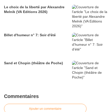
Le choix de la liberté par Alexandre
Melnik (VA Editions 2026)
Billet d'humeur n° 7: Soir d'été
Sand et Chopin (théâtre de Poche)
Commentaires
Ajouter un commentaire