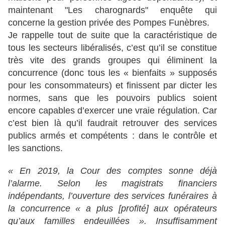
maintenant "Les charognards" enquête qui
concerne la gestion privée des Pompes Funèbres.
Je rappelle tout de suite que la caractéristique de
tous les secteurs libéralisés, c’est qu’il se constitue
très vite des grands groupes qui éliminent la
concurrence (donc tous les « bienfaits » supposés
pour les consommateurs) et finissent par dicter les
normes, sans que les pouvoirs publics soient
encore capables d’exercer une vraie régulation. Car
c’est bien là qu’il faudrait retrouver des services
publics armés et compétents : dans le contrôle et
les sanctions.
« En 2019, la Cour des comptes sonne déjà
l’alarme. Selon les magistrats financiers
indépendants, l’ouverture des services funéraires à
la concurrence « a plus [profité] aux opérateurs
qu’aux familles endeuillées ». Insuffisamment