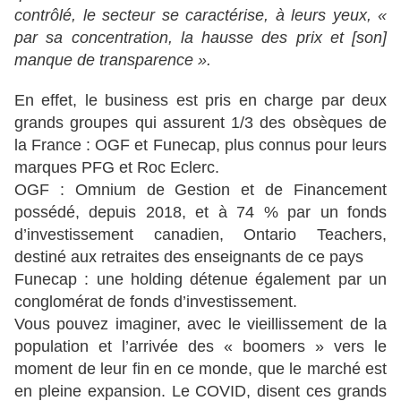
contrôlé, le secteur se caractérise, à leurs yeux, «
par sa concentration, la hausse des prix et [son]
manque de transparence ».
En effet, le business est pris en charge par deux
grands groupes qui assurent 1/3 des obsèques de
la France : OGF et Funecap, plus connus pour leurs
marques PFG et Roc Eclerc.
OGF : Omnium de Gestion et de Financement
possédé, depuis 2018, et à 74 % par un fonds
d’investissement canadien, Ontario Teachers,
destiné aux retraites des enseignants de ce pays
Funecap : une holding détenue également par un
conglomérat de fonds d’investissement.
Vous pouvez imaginer, avec le vieillissement de la
population et l’arrivée des « boomers » vers le
moment de leur fin en ce monde, que le marché est
en pleine expansion. Le COVID, disent ces grands