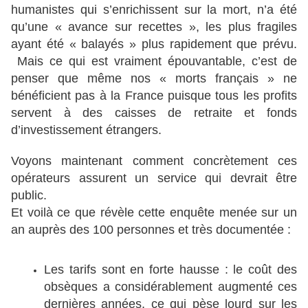
humanistes qui s’enrichissent sur la mort, n’a été
qu’une « avance sur recettes », les plus fragiles
ayant été « balayés » plus rapidement que prévu.
Mais ce qui est vraiment épouvantable, c’est de
penser que même nos « morts français » ne
bénéficient pas à la France puisque tous les profits
servent à des caisses de retraite et fonds
d’investissement étrangers.
Voyons maintenant comment concrètement ces
opérateurs assurent un service qui devrait être
public.
Et voilà ce que révèle cette enquête menée sur un
an auprès des 100 personnes et très documentée :
Les tarifs sont en forte hausse : le coût des
obsèques a considérablement augmenté ces
dernières années, ce qui pèse lourd sur les