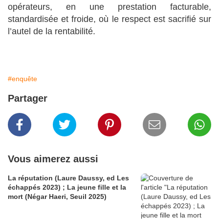
opérateurs, en une prestation facturable,
standardisée et froide, où le respect est sacrifié sur
l’autel de la rentabilité.
#enquête
Partager
Vous aimerez aussi
La réputation (Laure Daussy, ed Les
échappés 2023) ; La jeune fille et la
mort (Négar Haeri, Seuil 2025)