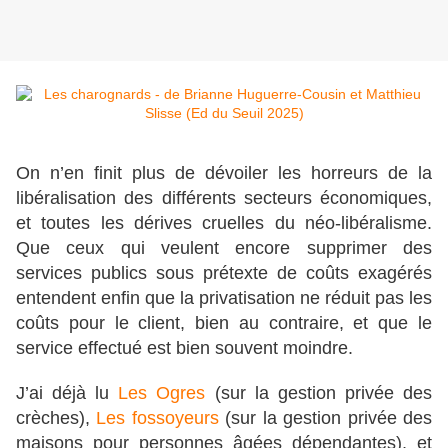
On n’en finit plus de dévoiler les horreurs de la
libéralisation des différents secteurs économiques,
et toutes les dérives cruelles du néo-libéralisme.
Que ceux qui veulent encore supprimer des
services publics sous prétexte de coûts exagérés
entendent enfin que la privatisation ne réduit pas les
coûts pour le client, bien au contraire, et que le
service effectué est bien souvent moindre.
J’ai déjà lu
Les Ogres
(sur la gestion privée des
crèches),
Les fossoyeurs
(sur la gestion privée des
maisons pour personnes âgées dépendantes), et