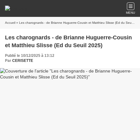
MENU
Accueil
» Les charognards - de Brianne Huguerre-Cousin et Matthieu Slisse (Ed du Seuil 2025)
Les charognards - de Brianne Huguerre-Cousin
et Matthieu Slisse (Ed du Seuil 2025)
Publié le 10/12/2025 à 13:12
Par
CERISETTE