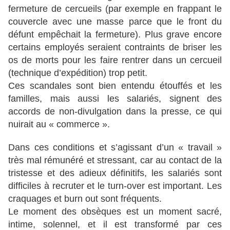
fermeture de cercueils (par exemple en frappant le
couvercle avec une masse parce que le front du
défunt empêchait la fermeture). Plus grave encore
certains employés seraient contraints de briser les
os de morts pour les faire rentrer dans un cercueil
(technique d’expédition) trop petit.
Ces scandales sont bien entendu étouffés et les
familles, mais aussi les salariés, signent des
accords de non-divulgation dans la presse, ce qui
nuirait au « commerce ».
Dans ces conditions et s’agissant d’un « travail »
très mal rémunéré et stressant, car au contact de la
tristesse et des adieux définitifs, les salariés sont
difficiles à recruter et le turn-over est important. Les
craquages et burn out sont fréquents.
Le moment des obsèques est un moment sacré,
intime, solennel, et il est transformé par ces