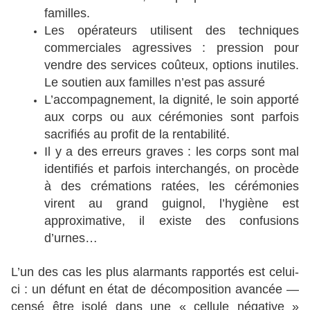
familles.
Les opérateurs utilisent des techniques
commerciales agressives : pression pour
vendre des services coûteux, options inutiles.
Le soutien aux familles n’est pas assuré
L’accompagnement, la dignité, le soin apporté
aux corps ou aux cérémonies sont parfois
sacrifiés au profit de la rentabilité.
Il y a des erreurs graves : les corps sont mal
identifiés et parfois interchangés, on procède
à des crémations ratées, les cérémonies
virent au grand guignol, l’hygiène est
approximative, il existe des confusions
d’urnes…
L’un des cas les plus alarmants rapportés est celui-
ci : un défunt en état de décomposition avancée —
censé être isolé dans une « cellule négative »