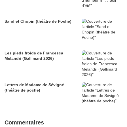
Sand et Chopin (théâtre de Poche)
Les pieds froids de Francesca
Melandri (Gallimard 2026)
Lettres de Madame de Sévigné
(théâtre de poche)
Commentaires