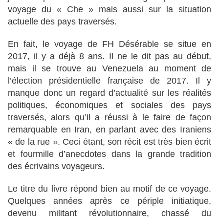
voyage du « Che » mais aussi sur la situation
actuelle des pays traversés.
En fait, le voyage de FH Désérable se situe en
2017, il y a déjà 8 ans. Il ne le dit pas au début,
mais il se trouve au Venezuela au moment de
l’élection présidentielle française de 2017. Il y
manque donc un regard d’actualité sur les réalités
politiques, économiques et sociales des pays
traversés, alors qu’il a réussi à le faire de façon
remarquable en Iran, en parlant avec des Iraniens
« de la rue ». Ceci étant, son récit est très bien écrit
et fourmille d’anecdotes dans la grande tradition
des écrivains voyageurs.
Le titre du livre répond bien au motif de ce voyage.
Quelques années après ce périple initiatique,
devenu militant révolutionnaire, chassé du