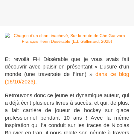
Et revoilà FH Désérable que je vous avais fait
découvrir avec plaisir en présentant « L’usure d’un
monde (une traversée de l’Iran) »
dans ce blog
(16/10/2023)
.
Retrouvons donc ce jeune et dynamique auteur, qui
a déjà écrit plusieurs livres à succès, et qui, de plus,
a fait carrière de joueur de hockey sur glace
professionnel pendant 10 ans ! Avec la même
inspiration qui l’a conduit sur les traces de Nicolas
Bouvier en Iran, il nous relate son périple à travers