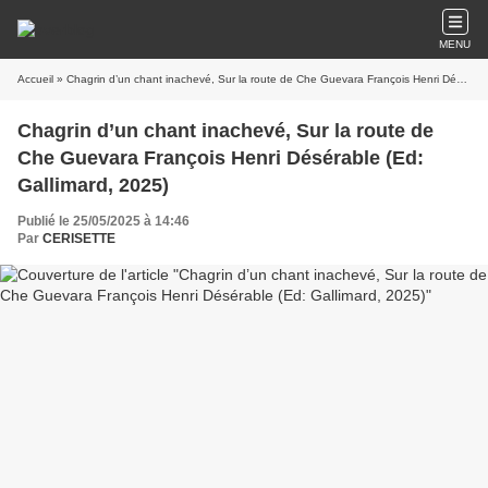
MENU
Accueil
» Chagrin d’un chant inachevé, Sur la route de Che Guevara François Henri Désérable (Ed: Gallimard, 2025)
Chagrin d’un chant inachevé, Sur la route de
Che Guevara François Henri Désérable (Ed:
Gallimard, 2025)
Publié le 25/05/2025 à 14:46
Par
CERISETTE