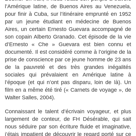
l’Amérique latine, de Buenos Aires au Venezuela,
pour finir à Cuba, sur l’itinéraire emprunté en 1952
par un jeune étudiant en médecine de Buenos
Aires, un certain Ernesto Guevara accompagné de
son copain Alberto Granado. Cet épisode de la vie
d’Ernesto « Che » Guevara est bien connu et
documenté. Il est considéré comme à l’origine de la
prise de conscience par ce jeune homme de 23 ans
de la pauvreté et des très grandes inégalités
sociales qui prévalaient en Amérique latine à
l’époque (et qui n’ont pas disparu, loin de là). Un
film en a même été tiré (« Carnets de voyage », de
Walter Salles, 2004).
Connaissant le talent d’écrivain voyageur, et plus
largement de conteur, de FH Désérable, qui sait
nous séduire par son écriture fluide et imaginative,
j’étais impatient de découvrir le regard porté sur ce