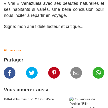
« vrai » Venezuela avec ses beautés naturelles et
ses habitants si variés. Une belle conclusion pour
nous inciter à repartir en voyage.
Signé: mon ami fidèle lecteur et critique...
#Litterature
Partager
Vous aimerez aussi
Billet d'humeur n° 7: Soir d'été