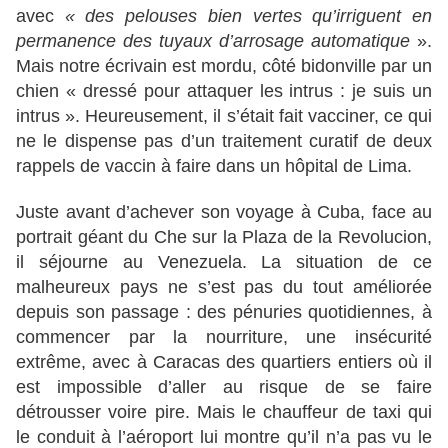
avec
« des pelouses bien vertes qu’irriguent en
permanence des tuyaux d’arrosage automatique
».
Mais notre écrivain est mordu, côté bidonville par un
chien « dressé pour attaquer les intrus : je suis un
intrus ». Heureusement, il s’était fait vacciner, ce qui
ne le dispense pas d’un traitement curatif de deux
rappels de vaccin à faire dans un hôpital de Lima.
Juste avant d’achever son voyage à Cuba, face au
portrait géant du Che sur la Plaza de la Revolucion,
il séjourne au Venezuela. La situation de ce
malheureux pays ne s’est pas du tout améliorée
depuis son passage : des pénuries quotidiennes, à
commencer par la nourriture, une insécurité
extrême, avec à Caracas des quartiers entiers où il
est impossible d’aller au risque de se faire
détrousser voire pire. Mais le chauffeur de taxi qui
le conduit à l’aéroport lui montre qu’il n’a pas vu le