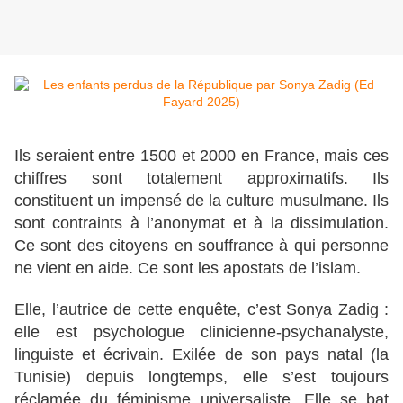
Ils seraient entre 1500 et 2000 en France, mais ces
chiffres sont totalement approximatifs. Ils
constituent un impensé de la culture musulmane. Ils
sont contraints à l’anonymat et à la dissimulation.
Ce sont des citoyens en souffrance à qui personne
ne vient en aide. Ce sont les apostats de l’islam.
Elle, l’autrice de cette enquête, c’est Sonya Zadig :
elle est psychologue clinicienne-psychanalyste,
linguiste et écrivain. Exilée de son pays natal (la
Tunisie) depuis longtemps, elle s’est toujours
réclamée du féminisme universaliste. Elle se bat