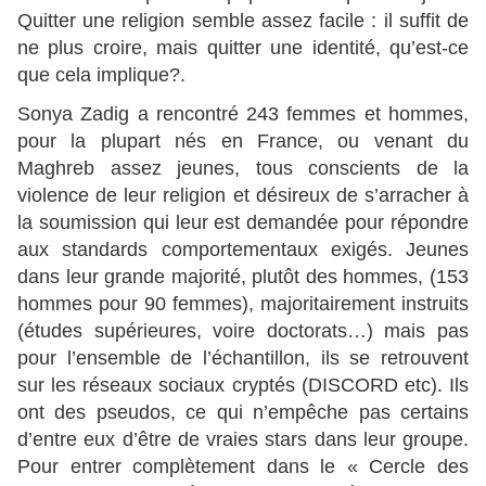
Quitter une religion semble assez facile : il suffit de
ne plus croire, mais quitter une identité, qu’est-ce
que cela implique?.
Sonya Zadig a rencontré 243 femmes et hommes,
pour la plupart nés en France, ou venant du
Maghreb assez jeunes, tous conscients de la
violence de leur religion et désireux de s’arracher à
la soumission qui leur est demandée pour répondre
aux standards comportementaux exigés. Jeunes
dans leur grande majorité, plutôt des hommes, (153
hommes pour 90 femmes), majoritairement instruits
(études supérieures, voire doctorats…) mais pas
pour l’ensemble de l’échantillon, ils se retrouvent
sur les réseaux sociaux cryptés (DISCORD etc). Ils
ont des pseudos, ce qui n’empêche pas certains
d’entre eux d’être de vraies stars dans leur groupe.
Pour entrer complètement dans le « Cercle des