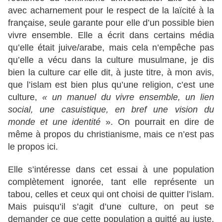
avec acharnement pour le respect de la laïcité à la
française, seule garante pour elle d’un possible bien
vivre ensemble. Elle a écrit dans certains média
qu’elle était juive/arabe, mais cela n’empêche pas
qu’elle a vécu dans la culture musulmane, je dis
bien la culture car elle dit, à juste titre, à mon avis,
que l’islam est bien plus qu’une religion, c’est une
culture,
« un manuel du vivre ensemble, un lien
social, une casuistique, en bref une vision du
monde et une identité
». On pourrait en dire de
même à propos du christianisme, mais ce n’est pas
le propos ici.
Elle s’intéresse dans cet essai à une population
complètement ignorée, tant elle représente un
tabou, celles et ceux qui ont choisi de quitter l’islam.
Mais puisqu’il s’agit d’une culture, on peut se
demander ce que cette population a quitté au juste.