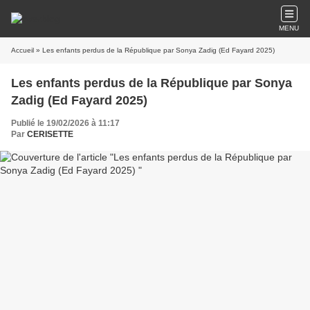
MENU
Accueil
» Les enfants perdus de la République par Sonya Zadig (Ed Fayard 2025)
Les enfants perdus de la République par Sonya
Zadig (Ed Fayard 2025)
Publié le 19/02/2026 à 11:17
Par
CERISETTE