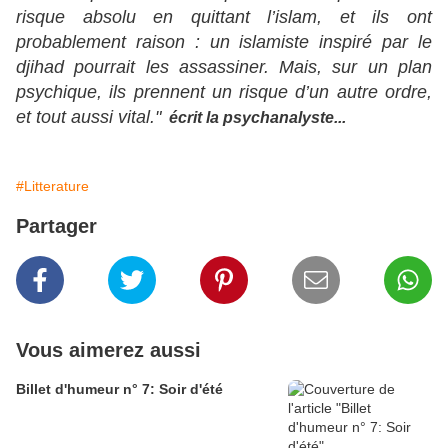
risque absolu en quittant l’islam, et ils ont
probablement raison : un islamiste inspiré par le
djihad pourrait les assassiner. Mais, sur un plan
psychique, ils prennent un risque d’un autre ordre,
et tout aussi vital."
écrit la psychanalyste...
#Litterature
Partager
Vous aimerez aussi
Billet d'humeur n° 7: Soir d'été