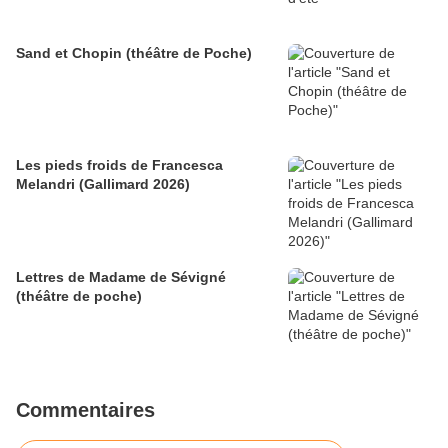
Sand et Chopin (théâtre de Poche)
Les pieds froids de Francesca
Melandri (Gallimard 2026)
Lettres de Madame de Sévigné
(théâtre de poche)
Commentaires