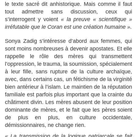
le texte sacré dit anhistorique. Mais comme il faut
tout admettre sans discussion, ceux qui
s’interrogent y voient
« la preuve « scientifique »
irréfutable que le Coran est une création humaine ».
Sonya Zadig s’intéresse d’abord aux femmes, qui
sont moins nombreuses à devenir apostates. Et elle
rappelle le rôle des mères qui transmettent
l’oppression, le trauma, la soumission, spécialement
à leur fille, sans rupture de la culture archaïque,
avec, dans certains cas, un fétichisme de la virginité
bien antérieur à l’islam. Le maintien de la réputation
familiale est parfois plus important que la crainte du
châtiment divin. Les mères abusent de leur position
dominante de mères, et le fait que les pères soient
de plus en plus, en culture occidentale,
démissionnaires, ne change rien.
« La transmission de la logique patriarcale se fait