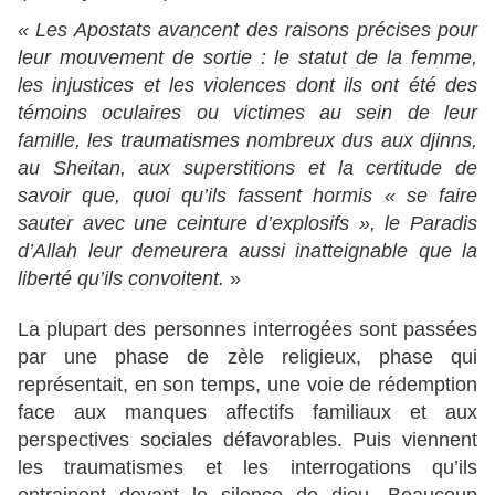
« Les Apostats avancent des raisons précises pour
leur mouvement de sortie : le statut de la femme,
les injustices et les violences dont ils ont été des
témoins oculaires ou victimes au sein de leur
famille, les traumatismes nombreux dus aux djinns,
au Sheitan, aux superstitions et la certitude de
savoir que, quoi qu’ils fassent hormis « se faire
sauter avec une ceinture d’explosifs », le Paradis
d’Allah leur demeurera aussi inatteignable que la
liberté qu’ils convoitent.
»
La plupart des personnes interrogées sont passées
par une phase de zèle religieux, phase qui
représentait, en son temps, une voie de rédemption
face aux manques affectifs familiaux et aux
perspectives sociales défavorables. Puis viennent
les traumatismes et les interrogations qu’ils