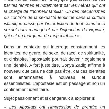
par les femmes et notamment par les mères qui ont
la charge de l’honneur familial. Un des mécanismes
du contrôle de la sexualité féminine dans la culture
islamique passe par l’interdiction de tout commerce
sexuel hors mariage et par l’injonction de virginité,
qui est un marqueur de respectabilité ».
Dans un contexte qui interroge constamment les
identités, de genre, de sexe, de race, de spiritualité,
et d’histoire, l’apostasie pourrait devenir également
une identité. A fort juste titre, Sonya Zadig affirme à
nouveau que cela ne doit pas être, car ces identités
sont enfermantes à nouveau et surtout
essentialistes. L’apostasie est un passage et non un
confinement identitaire.
Sujet passionnant et si dangereux à explorer !!!
« Les Apostats ont l’impression de prendre un