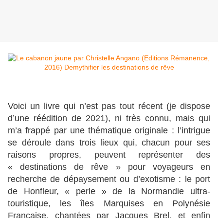
Voici un livre qui n’est pas tout récent (je dispose
d’une réédition de 2021), ni très connu, mais qui
m’a frappé par une thématique originale : l’intrigue
se déroule dans trois lieux qui, chacun pour ses
raisons propres, peuvent représenter des
« destinations de rêve » pour voyageurs en
recherche de dépaysement ou d’exotisme : le port
de Honfleur, « perle » de la Normandie ultra-
touristique, les îles Marquises en Polynésie
Française, chantées par Jacques Brel, et enfin