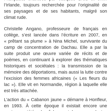
l’Irlande, toujours recherchée pour l’originalité de
ses paysages et de ses habitants, malgré son
climat rude.
Christelle Angano, professeure de français en
collège, s’est lancée dans l’écriture en 2007, en
« prêtant sa plume » à Nina Michel, survivante du
camp de concentration de Dachau. Elle a par la
suite produit une œuvre variée de récits et de
poèmes, en continuant à explorer des thématiques
historiques et sociétales : la transmission de la
mémoire des déportations, mais aussi la lutte contre
l’excision des femmes africaines (« Les fleurs du
lac »). Elle vit en Normandie, région à laquelle elle
est très attachée.
L’action du « Cabanon jaune » démarre à Honfleur,
en 1993. À cette époque il existait encore une