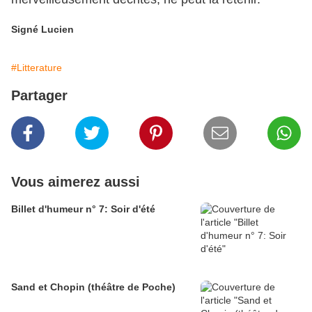
Signé Lucien
#Litterature
Partager
Vous aimerez aussi
Billet d'humeur n° 7: Soir d'été
Sand et Chopin (théâtre de Poche)