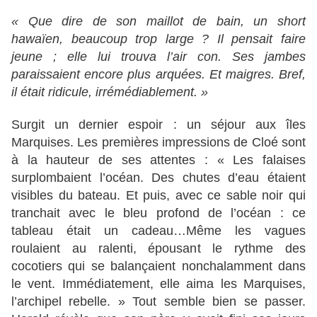
« Que dire de son maillot de bain, un short
hawaïen, beaucoup trop large ? Il pensait faire
jeune ; elle lui trouva l’air con. Ses jambes
paraissaient encore plus arquées. Et maigres. Bref,
il était ridicule, irrémédiablement. »
Surgit un dernier espoir : un séjour aux îles
Marquises. Les premières impressions de Cloé sont
à la hauteur de ses attentes : « Les falaises
surplombaient l’océan. Des chutes d’eau étaient
visibles du bateau. Et puis, avec ce sable noir qui
tranchait avec le bleu profond de l’océan : ce
tableau était un cadeau…Même les vagues
roulaient au ralenti, épousant le rythme des
cocotiers qui se balançaient nonchalamment dans
le vent. Immédiatement, elle aima les Marquises,
l’archipel rebelle. » Tout semble bien se passer.