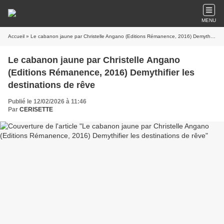
MENU
Accueil
» Le cabanon jaune par Christelle Angano (Editions Rémanence, 2016) Demythifier les destinations de rêve
Le cabanon jaune par Christelle Angano
(Editions Rémanence, 2016) Demythifier les
destinations de rêve
Publié le 12/02/2026 à 11:46
Par
CERISETTE