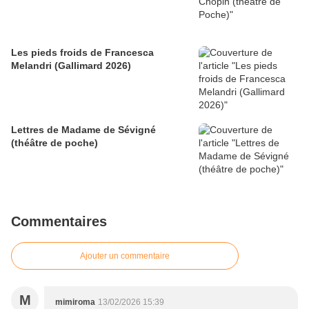
Les pieds froids de Francesca
Melandri (Gallimard 2026)
Lettres de Madame de Sévigné
(théâtre de poche)
Commentaires
Ajouter un commentaire
M
mimiroma
13/02/2026 15:39