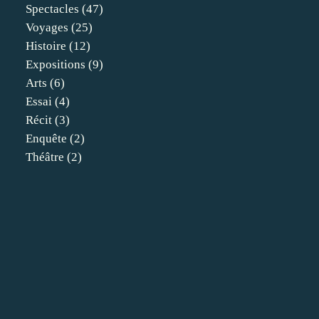
Spectacles
(47)
Voyages
(25)
Histoire
(12)
Expositions
(9)
Arts
(6)
Essai
(4)
Récit
(3)
Enquête
(2)
Théâtre
(2)