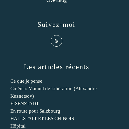
Overblog
Suivez-moi
Les articles récents
Ce que je pense
Cinéma: Manuel de Libération (Alexandre
Kuznetsov)
EISENSTADT
En route pour Salzbourg
HALLSTATT ET LES CHINOIS
Hôpital