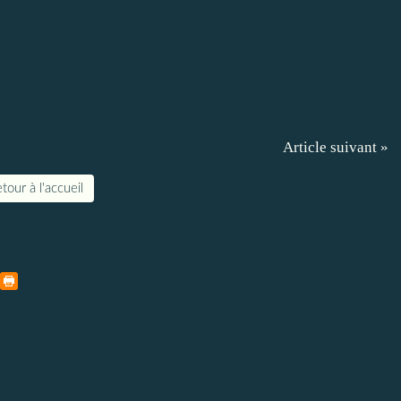
Article suivant »
tour à l'accueil