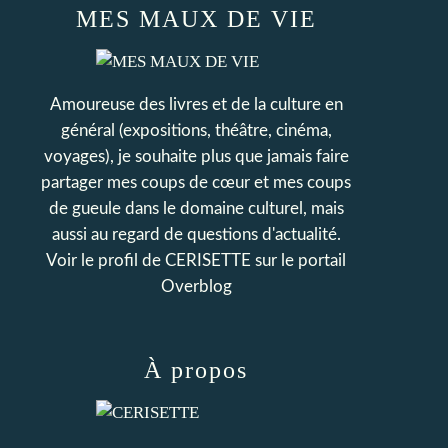
MES MAUX DE VIE
Amoureuse des livres et de la culture en
général (expositions, théâtre, cinéma,
voyages), je souhaite plus que jamais faire
partager mes coups de cœur et mes coups
de gueule dans le domaine culturel, mais
aussi au regard de questions d'actualité.
Voir le profil de
CERISETTE
sur le portail
Overblog
À propos