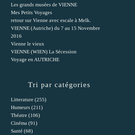
Les grands musées de VIENNE
Mes Petits Voyages
retour sur Vienne avec escale à Melk.
VIENNE (Autriche) du 7 au 15 Novembre
2016
Vienne le vieux
VIENNE (WIEN) La Sécession
Voyage en AUTRICHE
Tri par catégories
Litterature
(255)
Humeurs
(211)
Théatre
(106)
Cinéma
(91)
Santé
(68)