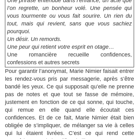
Une phrase entendue dans l’enfance, un acte que
l’on regrette, un bonheur volé. Une pensée qui
vous tourmente ou vous fait sourire. Un rien du
tout, mais qui revient, sans que vous sachiez
pourquoi.
Un désir. Un remords.
Une peur qui retient votre esprit en otage…
Une romancière recueille confidences,
confessions et autres secrets
Pour garantir l’anonymat, Marie Nimier faisait entrer
les rendez-vous pris par messagerie, après s’être
bandé les yeux. Ce qui supposait qu’elle ne prenne
pas de notes et que tout se fasse de mémoire,
justement en fonction de ce qui sonne, qui touche,
qui remue en elle quand elle écoutait ces
confidences. Et de ce fait, Marie Nimier était bien
obligée de s’impliquer, de mélanger sa vie à celles
qui lui étaient livrées. C’est ce qui rend cette