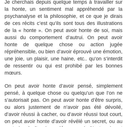
Je cherchais depuis quelque temps à travailler sur
la honte, un sentiment mal appréhendé par la
psychanalyse et la philosophie, et ce que je dirais
de ces récits c’est qu’ils sont tous des illustrations
de la « honte ». On peut avoir honte de soi, mais
aussi du comportement d’autrui. On peut avoir
honte de quelque chose ou action jugée
répréhensible, ou bien d’avoir éprouvé une émotion,
une joie, un plaisir, une haine, etc.. qu’on s’interdit
de ressentir ou qui est prohibé par les bonnes
mœurs.
On peut avoir honte d’avoir pensé, simplement
pensé, à quelque chose ou quelqu’un que l’on ne
s’autorisait pas. On peut avoir honte d’être surpris,
ou alors justement de n’avoir pas été dévoilé,
d’avoir réussi à cacher, ou d’avoir réussi tout court,
on peut avoir honte d’avoir révélé un secret, ou au