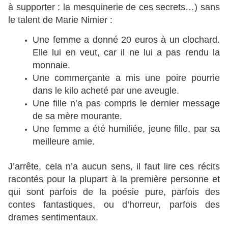
à supporter : la mesquinerie de ces secrets…) sans
le talent de Marie Nimier :
Une femme a donné 20 euros à un clochard.
Elle lui en veut, car il ne lui a pas rendu la
monnaie.
Une commerçante a mis une poire pourrie
dans le kilo acheté par une aveugle.
Une fille n’a pas compris le dernier message
de sa mère mourante.
Une femme a été humiliée, jeune fille, par sa
meilleure amie.
J’arrête, cela n’a aucun sens, il faut lire ces récits
racontés pour la plupart à la première personne et
qui sont parfois de la poésie pure, parfois des
contes fantastiques, ou d’horreur, parfois des
drames sentimentaux.