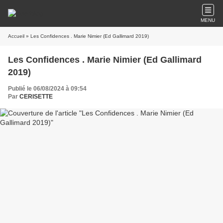
MENU
Accueil
» Les Confidences . Marie Nimier (Ed Gallimard 2019)
Les Confidences . Marie Nimier (Ed Gallimard
2019)
Publié le 06/08/2024 à 09:54
Par
CERISETTE