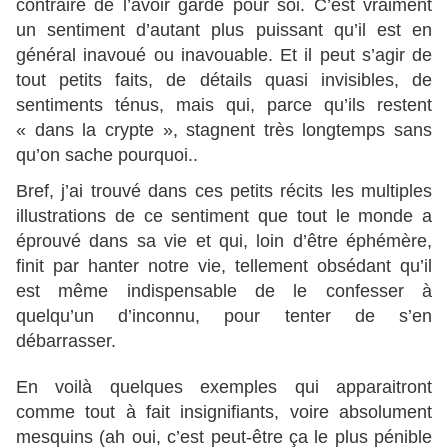
contraire de l’avoir gardé pour soi. C’est vraiment
un sentiment d’autant plus puissant qu’il est en
général inavoué ou inavouable. Et il peut s’agir de
tout petits faits, de détails quasi invisibles, de
sentiments ténus, mais qui, parce qu’ils restent
« dans la crypte », stagnent très longtemps sans
qu’on sache pourquoi..
Bref, j’ai trouvé dans ces petits récits les multiples
illustrations de ce sentiment que tout le monde a
éprouvé dans sa vie et qui, loin d’être éphémère,
finit par hanter notre vie, tellement obsédant qu’il
est même indispensable de le confesser à
quelqu’un d’inconnu, pour tenter de s’en
débarrasser.
En voilà quelques exemples qui apparaitront
comme tout à fait insignifiants, voire absolument
mesquins (ah oui, c’est peut-être ça le plus pénible