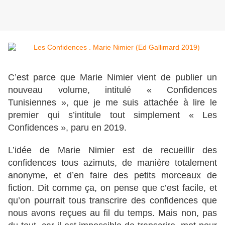
C’est parce que Marie Nimier vient de publier un
nouveau volume, intitulé « Confidences
Tunisiennes », que je me suis attachée à lire le
premier qui s’intitule tout simplement « Les
Confidences », paru en 2019.
L’idée de Marie Nimier est de recueillir des
confidences tous azimuts, de manière totalement
anonyme, et d’en faire des petits morceaux de
fiction. Dit comme ça, on pense que c’est facile, et
qu’on pourrait tous transcrire des confidences que
nous avons reçues au fil du temps. Mais non, pas