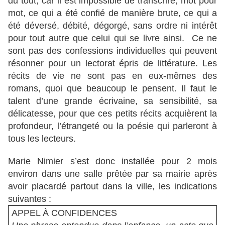
du tout, car il est impossible de transcrire, mot pour
mot, ce qui a été confié de manière brute, ce qui a
été déversé, débité, dégorgé, sans ordre ni intérêt
pour tout autre que celui qui se livre ainsi. Ce ne
sont pas des confessions individuelles qui peuvent
résonner pour un lectorat épris de littérature. Les
récits de vie ne sont pas en eux-mêmes des
romans, quoi que beaucoup le pensent. Il faut le
talent d’une grande écrivaine, sa sensibilité, sa
délicatesse, pour que ces petits récits acquièrent la
profondeur, l’étrangeté ou la poésie qui parleront à
tous les lecteurs.
Marie Nimier s’est donc installée pour 2 mois
environ dans une salle prêtée par sa mairie après
avoir placardé partout dans la ville, les indications
suivantes :
APPEL À CONFIDENCES