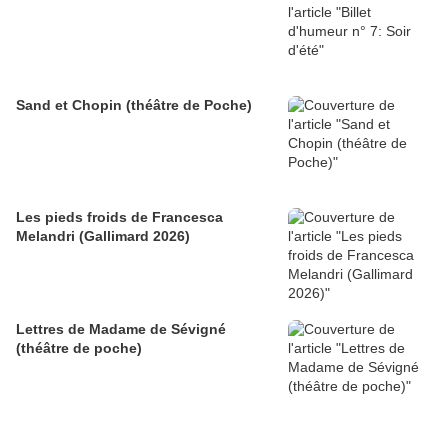
Sand et Chopin (théâtre de Poche)
Les pieds froids de Francesca
Melandri (Gallimard 2026)
Lettres de Madame de Sévigné
(théâtre de poche)