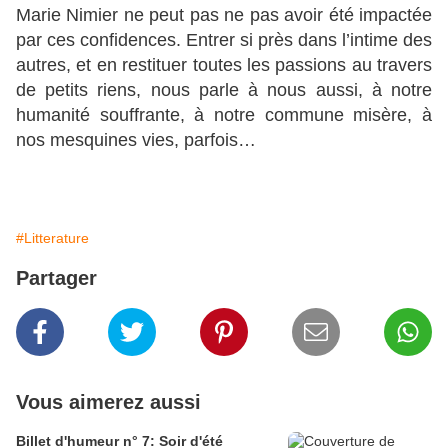
Marie Nimier ne peut pas ne pas avoir été impactée
par ces confidences. Entrer si près dans l’intime des
autres, et en restituer toutes les passions au travers
de petits riens, nous parle à nous aussi, à notre
humanité souffrante, à notre commune misère, à
nos mesquines vies, parfois…
#Litterature
Partager
Vous aimerez aussi
Billet d'humeur n° 7: Soir d'été