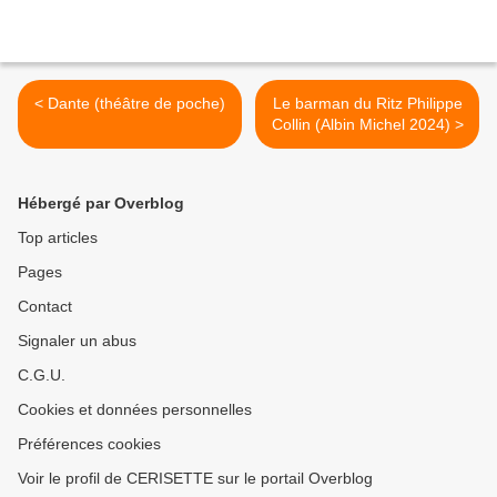
< Dante (théâtre de poche)
Le barman du Ritz Philippe
Collin (Albin Michel 2024) >
Hébergé par Overblog
Top articles
Pages
Contact
Signaler un abus
C.G.U.
Cookies et données personnelles
Préférences cookies
Voir le profil de CERISETTE sur le portail Overblog