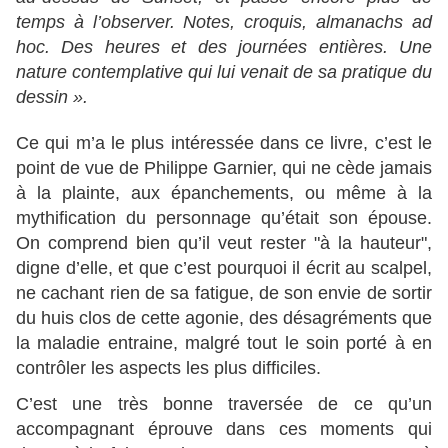
temps à l’observer. Notes, croquis, almanachs ad
hoc. Des heures et des journées entières. Une
nature contemplative qui lui venait de sa pratique du
dessin ».
Ce qui m’a le plus intéressée dans ce livre, c’est le
point de vue de Philippe Garnier, qui ne cède jamais
à la plainte, aux épanchements, ou même à la
mythification du personnage qu’était son épouse.
On comprend bien qu’il veut rester "à la hauteur",
digne d’elle, et que c’est pourquoi il écrit au scalpel,
ne cachant rien de sa fatigue, de son envie de sortir
du huis clos de cette agonie, des désagréments que
la maladie entraine, malgré tout le soin porté à en
contrôler les aspects les plus difficiles.
C’est une très bonne traversée de ce qu’un
accompagnant éprouve dans ces moments qui