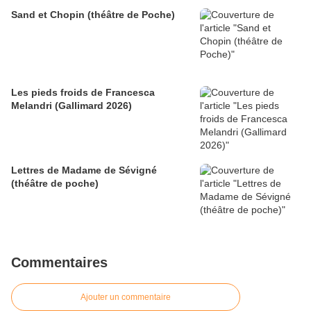
Sand et Chopin (théâtre de Poche)
Les pieds froids de Francesca
Melandri (Gallimard 2026)
Lettres de Madame de Sévigné
(théâtre de poche)
Commentaires
Ajouter un commentaire