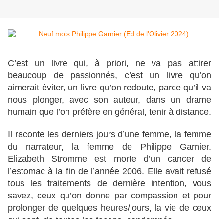
C’est un livre qui, à priori, ne va pas attirer
beaucoup de passionnés, c’est un livre qu’on
aimerait éviter, un livre qu’on redoute, parce qu’il va
nous plonger, avec son auteur, dans un drame
humain que l’on préfère en général, tenir à distance.
Il raconte les derniers jours d’une femme, la femme
du narrateur, la femme de Philippe Garnier.
Elizabeth Stromme est morte d’un cancer de
l’estomac à la fin de l’année 2006. Elle avait refusé
tous les traitements de dernière intention, vous
savez, ceux qu’on donne par compassion et pour
prolonger de quelques heures/jours, la vie de ceux