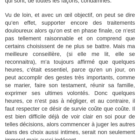
qui sont, de toutes les façons, condamnés.
Vu de loin, et avec un œil objectif, on peut se dire
qu’en effet, supporter encore des traitements
douloureux alors qu’on est en phase finale, ce n’est
pas tellement raisonnable et on comprend que
certains choisissent de ne plus se battre. Mais ma
meilleure conseillère, (si elle me lit, elle se
reconnaitra), m’a toujours affirmé que quelques
heures, c’était essentiel, parce qu’en un jour, on
peut accomplir des gestes très importants, comme
se marier, faire son testament, réunir sa famille,
exprimer ses ultimes volontés. Donc quelques
heures, ce n’est pas à négliger, et au contraire, il
faut respecter ce désir de survie coûte que coûte. Il
est bien difficile déjà de voir clair en soi pour de
telles décisions, alors commencer à juger les autres
dans des choix aussi intimes, serait non seulement