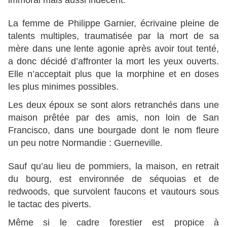
immoral mais aussi indécent.
La femme de Philippe Garnier, écrivaine pleine de
talents multiples, traumatisée par la mort de sa
mère dans une lente agonie après avoir tout tenté,
a donc décidé d’affronter la mort les yeux ouverts.
Elle n’acceptait plus que la morphine et en doses
les plus minimes possibles.
Les deux époux se sont alors retranchés dans une
maison prêtée par des amis, non loin de San
Francisco, dans une bourgade dont le nom fleure
un peu notre Normandie : Guerneville.
Sauf qu’au lieu de pommiers, la maison, en retrait
du bourg, est environnée de séquoias et de
redwoods, que survolent faucons et vautours sous
le tactac des piverts.
Même si le cadre forestier est propice à