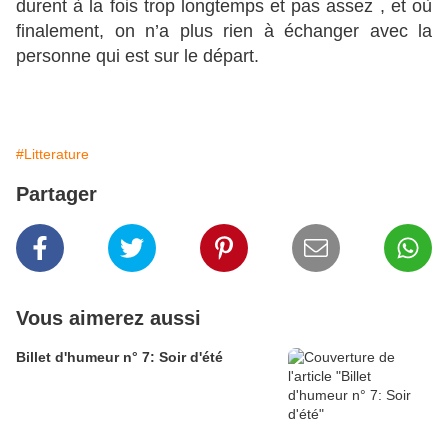
durent à la fois trop longtemps et pas assez , et où
finalement, on n’a plus rien à échanger avec la
personne qui est sur le départ.
#Litterature
Partager
Vous aimerez aussi
Billet d'humeur n° 7: Soir d'été