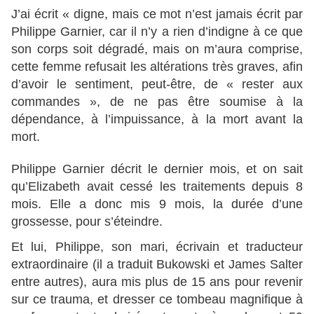
J’ai écrit « digne, mais ce mot n’est jamais écrit par
Philippe Garnier, car il n’y a rien d’indigne à ce que
son corps soit dégradé, mais on m’aura comprise,
cette femme refusait les altérations très graves, afin
d’avoir le sentiment, peut-être, de « rester aux
commandes », de ne pas être soumise à la
dépendance, à l’impuissance, à la mort avant la
mort.
Philippe Garnier décrit le dernier mois, et on sait
qu’Elizabeth avait cessé les traitements depuis 8
mois. Elle a donc mis 9 mois, la durée d’une
grossesse, pour s’éteindre.
Et lui, Philippe, son mari, écrivain et traducteur
extraordinaire (il a traduit Bukowski et James Salter
entre autres), aura mis plus de 15 ans pour revenir
sur ce trauma, et dresser ce tombeau magnifique à