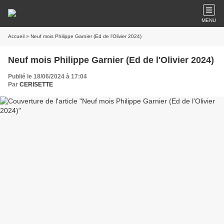
MENU
Accueil
» Neuf mois Philippe Garnier (Ed de l'Olivier 2024)
Neuf mois Philippe Garnier (Ed de l'Olivier 2024)
Publié le 18/06/2024 à 17:04
Par
CERISETTE