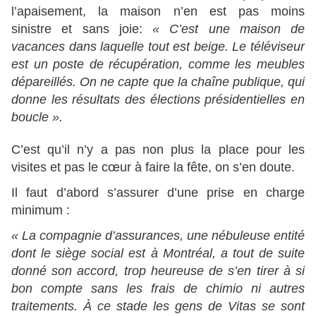
l’apaisement, la maison n’en est pas moins
sinistre et sans joie:
« C’est une maison de
vacances dans laquelle tout est beige. Le téléviseur
est un poste de récupération, comme les meubles
dépareillés. On ne capte que la chaîne publique, qui
donne les résultats des élections présidentielles en
boucle ».
C’est qu’il n’y a pas non plus la place pour les
visites et pas le cœur à faire la fête, on s’en doute.
Il faut d’abord s’assurer d’une prise en charge
minimum :
« La compagnie d’assurances, une nébuleuse entité
dont le siège social est à Montréal, a tout de suite
donné son accord, trop heureuse de s’en tirer à si
bon compte sans les frais de chimio ni autres
traitements.
À ce stade les gens de Vitas se sont