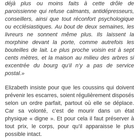
déjà plus ou moins faits à cette drôle de
paroissienne qui refuse calmants, antidépresseurs,
conseillers, ainsi que tout réconfort psychologique
ou ecclésiastique
s. Au bout de deux semaines, les
livreurs ne sonnent même plus. Ils laissent la
morphine devant la porte, comme autrefois les
bouteilles de lait. Le plus proche voisin est à sept
cents mètres, et la maison au milieu des arbres si
excentrée du bourg qu’il n’y a pas de service
postal.»
Elizabeth insiste pour que les coussins qui doivent
prévenir les escarres, soient régulièrement disposés
selon un ordre parfait, partout où elle se déplace.
Car sa volonté, c’est de mourir dans un état
physique « digne ». Et pour cela il faut préserver à
tout prix, le corps, pour qu’il apparaisse le plus
possible intact.