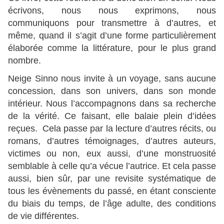
écrivons, nous nous exprimons, nous
communiquons pour transmettre à d’autres, et
même, quand il s’agit d’une forme particulièrement
élaborée comme la littérature, pour le plus grand
nombre.
Neige Sinno nous invite à un voyage, sans aucune
concession, dans son univers, dans son monde
intérieur. Nous l’accompagnons dans sa recherche
de la vérité. Ce faisant, elle balaie plein d’idées
reçues. Cela passe par la lecture d’autres récits, ou
romans, d’autres témoignages, d’autres auteurs,
victimes ou non, eux aussi, d’une monstruosité
semblable à celle qu’a vécue l’autrice. Et cela passe
aussi, bien sûr, par une revisite systématique de
tous les évènements du passé, en étant consciente
du biais du temps, de l’âge adulte, des conditions
de vie différentes.