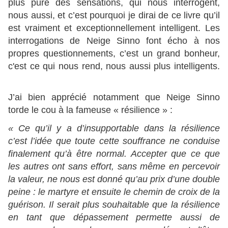
plus pure des sensations, qui nous interrogent,
nous aussi, et c’est pourquoi je dirai de ce livre qu’il
est vraiment et exceptionnellement intelligent. Les
interrogations de Neige Sinno font écho à nos
propres questionnements, c’est un grand bonheur,
c'est ce qui nous rend, nous aussi plus intelligents.
J’ai bien apprécié notamment que Neige Sinno
torde le cou à la fameuse « résilience » :
« Ce qu’il y a d’insupportable dans la résilience
c’est l’idée que toute cette souffrance ne conduise
finalement qu’à être normal. Accepter que ce que
les autres ont sans effort, sans même en percevoir
la valeur, ne nous est donné qu’au prix d’une double
peine : le martyre et ensuite le chemin de croix de la
guérison. Il serait plus souhaitable que la résilience
en tant que dépassement permette aussi de