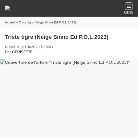
MENU
Accueil
» Triste tigre (Neige Sinno Ed P.O.L 2023)
Triste tigre (Neige Sinno Ed P.O.L 2023)
Publié le 31/10/2023 à 15:47
Par
CERISETTE