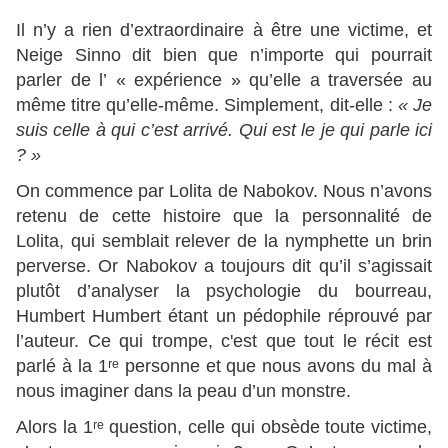
Il n’y a rien d’extraordinaire à être une victime, et
Neige Sinno dit bien que n’importe qui pourrait
parler de l’ « expérience » qu’elle a traversée au
même titre qu’elle-même. Simplement, dit-elle :
« Je
suis celle à qui c’est arrivé. Qui est le je qui parle ici
? »
On commence par Lolita de Nabokov. Nous n’avons
retenu de cette histoire que la personnalité de
Lolita, qui semblait relever de la nymphette un brin
perverse. Or Nabokov a toujours dit qu’il s’agissait
plutôt d’analyser la psychologie du bourreau,
Humbert Humbert étant un pédophile réprouvé par
l’auteur. Ce qui trompe, c'est que tout le récit est
parlé à la 1ʳᵉ personne et que nous avons du mal à
nous imaginer dans la peau d’un monstre.
Alors la 1ʳᵉ question, celle qui obsède toute victime,