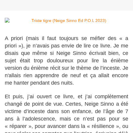
A priori (mais il faut toujours se méfier des « a
priori »), je n’avais pas envie de lire ce livre. Je me
disais que même si Neige Sinno écrivait bien, ce
sujet était trop douloureux pour lire la énième
version du énième récit sur le thème de l’inceste. Je
n'allais rien apprendre de neuf et ça allait encore
me hanter pendant des nuits.
Et puis, j’ai ouvert ce livre, et j’ai complètement
changé de point de vue. Certes, Neige Sinno a été
victime d’inceste dans son enfance, de l’âge de 7
ans à l’adolescence, mais ce n’est pas pour se
« réparer », pour avancer dans la « résilience », ou