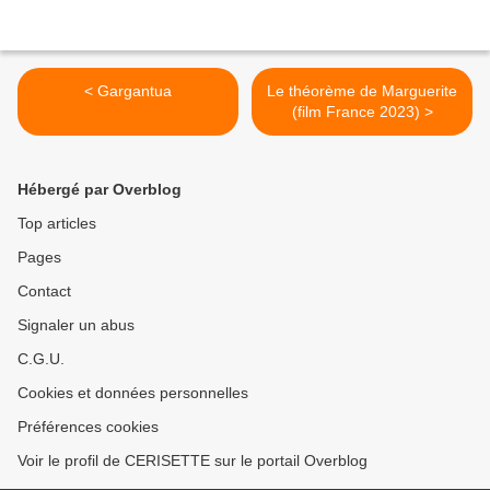
< Gargantua
Le théorème de Marguerite
(film France 2023) >
Hébergé par Overblog
Top articles
Pages
Contact
Signaler un abus
C.G.U.
Cookies et données personnelles
Préférences cookies
Voir le profil de CERISETTE sur le portail Overblog