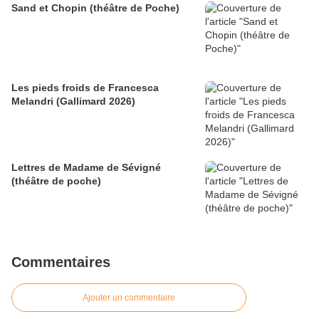
Sand et Chopin (théâtre de Poche)
Les pieds froids de Francesca
Melandri (Gallimard 2026)
Lettres de Madame de Sévigné
(théâtre de poche)
Commentaires
Ajouter un commentaire