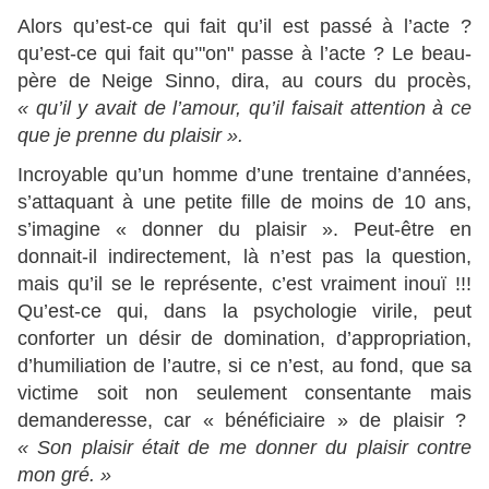
Alors qu’est-ce qui fait qu’il est passé à l’acte ?
qu’est-ce qui fait qu’"on" passe à l’acte ? Le beau-
père de Neige Sinno, dira, au cours du procès,
« qu’il y avait de l’amour, qu’il faisait attention à ce
que je prenne du plaisir ».
Incroyable qu’un homme d’une trentaine d’années,
s’attaquant à une petite fille de moins de 10 ans,
s’imagine « donner du plaisir ». Peut-être en
donnait-il indirectement, là n’est pas la question,
mais qu’il se le représente, c’est vraiment inouï !!!
Qu’est-ce qui, dans la psychologie virile, peut
conforter un désir de domination, d’appropriation,
d’humiliation de l’autre, si ce n’est, au fond, que sa
victime soit non seulement consentante mais
demanderesse, car « bénéficiaire » de plaisir ?
« Son plaisir était de me donner du plaisir contre
mon gré. »