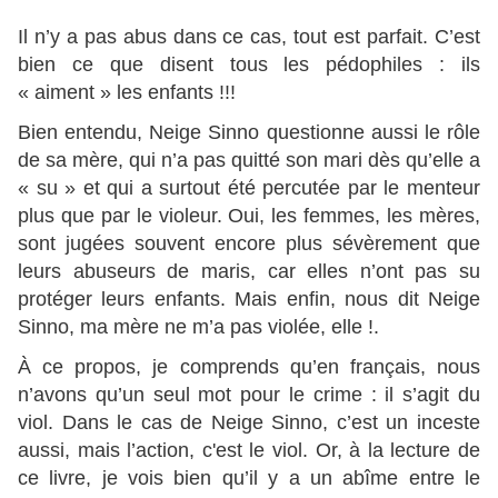
Il n’y a pas abus dans ce cas, tout est parfait. C’est
bien ce que disent tous les pédophiles : ils
« aiment » les enfants !!!
Bien entendu, Neige Sinno questionne aussi le rôle
de sa mère, qui n’a pas quitté son mari dès qu’elle a
« su » et qui a surtout été percutée par le menteur
plus que par le violeur. Oui, les femmes, les mères,
sont jugées souvent encore plus sévèrement que
leurs abuseurs de maris, car elles n’ont pas su
protéger leurs enfants. Mais enfin, nous dit Neige
Sinno, ma mère ne m’a pas violée, elle !.
À ce propos, je comprends qu’en français, nous
n’avons qu’un seul mot pour le crime : il s’agit du
viol. Dans le cas de Neige Sinno, c’est un inceste
aussi, mais l’action, c'est le viol. Or, à la lecture de
ce livre, je vois bien qu’il y a un abîme entre le