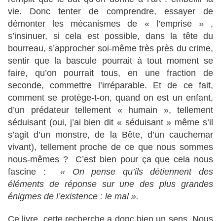
vie. Donc tenter de comprendre, essayer de
démonter les mécanismes de « l’emprise » ,
s’insinuer, si cela est possible, dans la tête du
bourreau, s’approcher soi-même très près du crime,
sentir que la bascule pourrait à tout moment se
faire, qu’on pourrait tous, en une fraction de
seconde, commettre l’irréparable. Et de ce fait,
comment se protège-t-on, quand on est un enfant,
d’un prédateur tellement « humain », tellement
séduisant (oui, j’ai bien dit « séduisant » même s’il
s’agit d’un monstre, de la Bête, d’un cauchemar
vivant), tellement proche de ce que nous sommes
nous-mêmes ? C’est bien pour ça que cela nous
fascine :
« On pense qu’ils détiennent des
éléments de réponse sur une des plus grandes
énigmes de l’existence : le mal ».
Ce livre, cette recherche a donc bien un sens. Nous