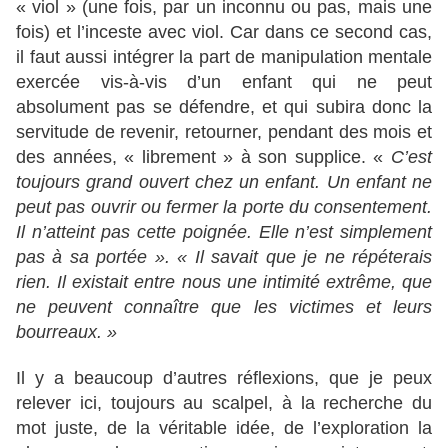
« viol » (une fois, par un inconnu ou pas, mais une
fois) et l’inceste avec viol. Car dans ce second cas,
il faut aussi intégrer la part de manipulation mentale
exercée vis-à-vis d’un enfant qui ne peut
absolument pas se défendre, et qui subira donc la
servitude de revenir, retourner, pendant des mois et
des années, « librement » à son supplice. «
C’est
toujours grand ouvert chez un enfant. Un enfant ne
peut pas ouvrir ou fermer la porte du consentement.
Il n’atteint pas cette poignée. Elle n’est simplement
pas à sa portée ». « Il savait que je ne répéterais
rien. Il existait entre nous une intimité extrême, que
ne peuvent connaître que les victimes et leurs
bourreaux. »
Il y a beaucoup d’autres réflexions, que je peux
relever ici, toujours au scalpel, à la recherche du
mot juste, de la véritable idée, de l’exploration la