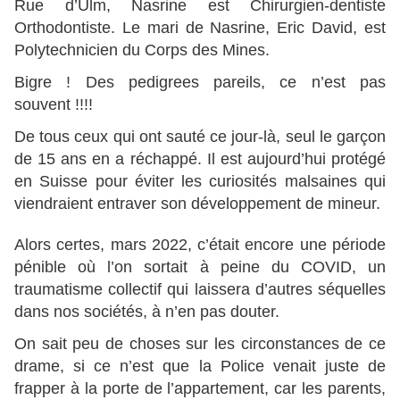
Rue d’Ulm, Nasrine est Chirurgien-dentiste
Orthodontiste. Le mari de Nasrine, Eric David, est
Polytechnicien du Corps des Mines.
Bigre ! Des pedigrees pareils, ce n’est pas
souvent !!!!
De tous ceux qui ont sauté ce jour-là, seul le garçon
de 15 ans en a réchappé. Il est aujourd’hui protégé
en Suisse pour éviter les curiosités malsaines qui
viendraient entraver son développement de mineur.
Alors certes, mars 2022, c’était encore une période
pénible où l’on sortait à peine du COVID, un
traumatisme collectif qui laissera d’autres séquelles
dans nos sociétés, à n’en pas douter.
On sait peu de choses sur les circonstances de ce
drame, si ce n’est que la Police venait juste de
frapper à la porte de l’appartement, car les parents,