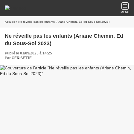
MENU
Accueil
» Ne réveille pas les enfants (Ariane Chemin, Ed du Sous-Sol 2023)
Ne réveille pas les enfants (Ariane Chemin, Ed
du Sous-Sol 2023)
Publié le 03/09/2023 à 14:25
Par
CERISETTE