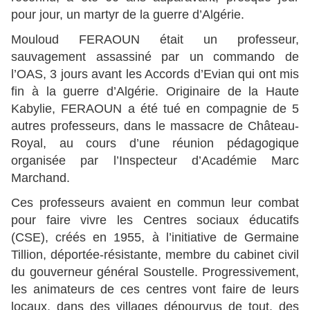
pour jour, un martyr de la guerre d’Algérie.
Mouloud FERAOUN était un professeur,
sauvagement assassiné par un commando de
l’OAS, 3 jours avant les Accords d’Evian qui ont mis
fin à la guerre d’Algérie. Originaire de la Haute
Kabylie, FERAOUN a été tué en compagnie de 5
autres professeurs, dans le massacre de Château-
Royal, au cours d’une réunion pédagogique
organisée par l’Inspecteur d’Académie Marc
Marchand.
Ces professeurs avaient en commun leur combat
pour faire vivre les Centres sociaux éducatifs
(CSE), créés en 1955, à l’initiative de Germaine
Tillion, déportée-résistante, membre du cabinet civil
du gouverneur général Soustelle. Progressivement,
les animateurs de ces centres vont faire de leurs
locaux, dans des villages dépourvus de tout, des