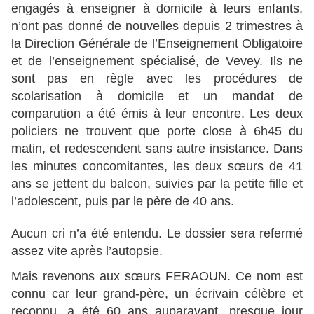
engagés à enseigner à domicile à leurs enfants,
n’ont pas donné de nouvelles depuis 2 trimestres à
la Direction Générale de l’Enseignement Obligatoire
et de l’enseignement spécialisé, de Vevey. Ils ne
sont pas en règle avec les procédures de
scolarisation à domicile et un mandat de
comparution a été émis à leur encontre. Les deux
policiers ne trouvent que porte close à 6h45 du
matin, et redescendent sans autre insistance. Dans
les minutes concomitantes, les deux sœurs de 41
ans se jettent du balcon, suivies par la petite fille et
l’adolescent, puis par le père de 40 ans.
Aucun cri n’a été entendu. Le dossier sera refermé
assez vite après l’autopsie.
Mais revenons aux sœurs FERAOUN. Ce nom est
connu car leur grand-père, un écrivain célèbre et
reconnu, a été 60 ans auparavant, presque jour