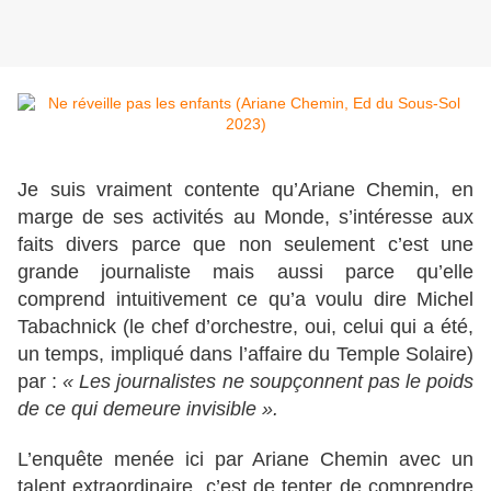
Je suis vraiment contente qu’Ariane Chemin, en
marge de ses activités au Monde, s’intéresse aux
faits divers parce que non seulement c’est une
grande journaliste mais aussi parce qu’elle
comprend intuitivement ce qu’a voulu dire Michel
Tabachnick (le chef d’orchestre, oui, celui qui a été,
un temps, impliqué dans l’affaire du Temple Solaire)
par :
« Les journalistes ne soupçonnent pas le poids
de ce qui demeure invisible ».
L’enquête menée ici par Ariane Chemin avec un
talent extraordinaire, c’est de tenter de comprendre