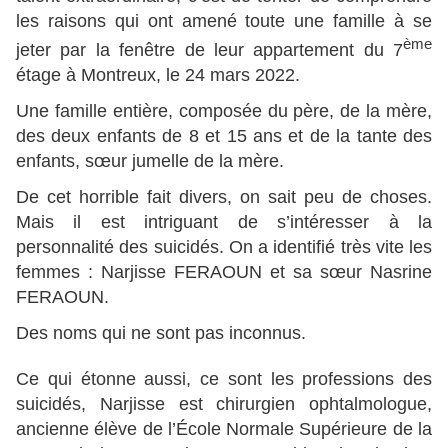
les raisons qui ont amené toute une famille à se
ème
jeter par la fenêtre de leur appartement du 7
étage à Montreux, le 24 mars 2022.
Une famille entière, composée du père, de la mère,
des deux enfants de 8 et 15 ans et de la tante des
enfants, sœur jumelle de la mère.
De cet horrible fait divers, on sait peu de choses.
Mais il est intriguant de s’intéresser à la
personnalité des suicidés. On a identifié très vite les
femmes : Narjisse FERAOUN et sa sœur Nasrine
FERAOUN.
Des noms qui ne sont pas inconnus.
Ce qui étonne aussi, ce sont les professions des
suicidés, Narjisse est chirurgien ophtalmologue,
ancienne élève de l’École Normale Supérieure de la