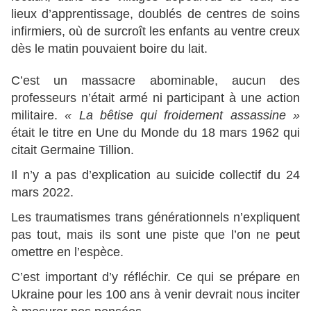
lieux d’apprentissage, doublés de centres de soins
infirmiers, où de surcroît les enfants au ventre creux
dès le matin pouvaient boire du lait.
C’est un massacre abominable, aucun des
professeurs n’était armé ni participant à une action
militaire.
« La bêtise qui froidement assassine »
était le titre en Une du Monde du 18 mars 1962 qui
citait Germaine Tillion.
Il n’y a pas d’explication au suicide collectif du 24
mars 2022.
Les traumatismes trans générationnels n’expliquent
pas tout, mais ils sont une piste que l’on ne peut
omettre en l’espèce.
C’est important d’y réfléchir. Ce qui se prépare en
Ukraine pour les 100 ans à venir devrait nous inciter