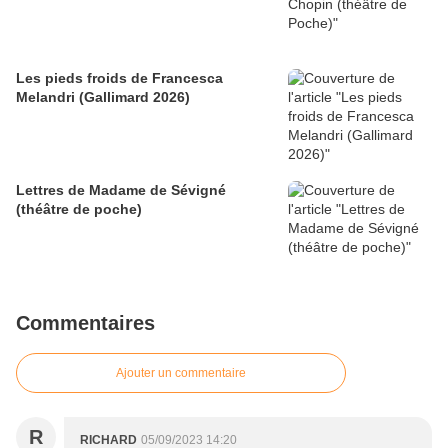
Les pieds froids de Francesca
Melandri (Gallimard 2026)
Lettres de Madame de Sévigné
(théâtre de poche)
Commentaires
Ajouter un commentaire
R
RICHARD
05/09/2023 14:20