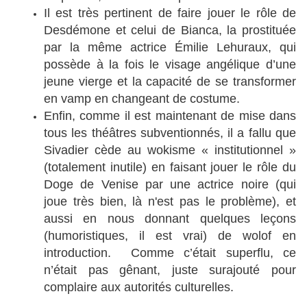
Il est très pertinent de faire jouer le rôle de
Desdémone et celui de Bianca, la prostituée
par la même actrice Émilie Lehuraux, qui
possède à la fois le visage angélique d’une
jeune vierge et la capacité de se transformer
en vamp en changeant de costume.
Enfin, comme il est maintenant de mise dans
tous les théâtres subventionnés, il a fallu que
Sivadier cède au wokisme « institutionnel »
(totalement inutile) en faisant jouer le rôle du
Doge de Venise par une actrice noire (qui
joue très bien, là n'est pas le problème), et
aussi en nous donnant quelques leçons
(humoristiques, il est vrai) de wolof en
introduction. Comme c’était superflu, ce
n’était pas gênant, juste surajouté pour
complaire aux autorités culturelles.