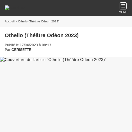
MENU
Accueil
» Othello (Théâtre Odéon 2023)
Othello (Théâtre Odéon 2023)
Publié le 17/04/2023 à 08:13
Par
CERISETTE