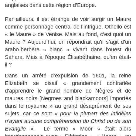
anglaises dans cette région d’Europe.
Par ailleurs, il est étrange de voir surgir un Maure
comme personnage central de l’intrigue. Othello est
« le Maure » de Venise. Mais au fond, c’est quoi un
Maure ? Aujourd’hui, on répondrait qu’il s’agit d’un
arabo-berbère « blanc » vivant dans l'ouest du
Sahara. Mais à l’époque Élisabéthaine, qu’en était-
il ?
Dans un arrêté d’expulsion de 1601, la reine
Elizabeth se disait « grandement contrariée
d’apprendre le grand nombre de Nègres et de
maures noirs [Negroes and blackamoors] importés
dans le royaume » au grand désagrément de ses
sujets, car ce sont
« pour la plupart des infidèles
n’ayant aucune compréhension du Christ ou de son
Évangile ».
Le terme « Moor » était alors