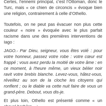
Certes, l’ennemi principal, c’est l’Ottoman, donc le
Turc, mais « ce chien de circoncis » évoque bien
une religion, contrairement à celle d’Othello.
Toutefois, on ne peut pas évacuer non plus cette
couleur « noire » évoquée avec le plus parfait
racisme dans une des premières interventions de
Iago :
JAGO.- Par Dieu, seigneur, vous êtes volé : pour
votre honneur, passez votre robe : votre cœur est
frappé ; vous avez perdu la moitié de votre âme : en
ce moment, à l'heure même, un vieux bélier noir
ravit votre brebis blanche. Levez-vous, hâtez-vous,
réveillez au son de la cloche les citoyens qui
ronflent ; ou le diable va cette nuit faire de vous un
grand-père. Debout, vous dis-je.
Et plus loin, Othello est présenté comme « un