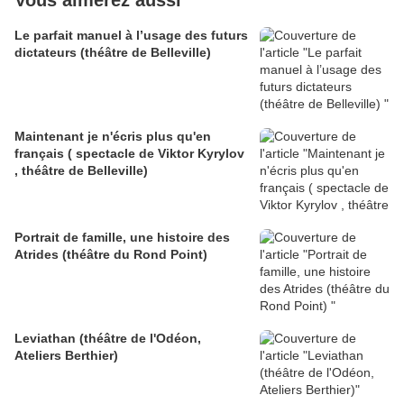
Vous aimerez aussi
Le parfait manuel à l’usage des futurs
dictateurs (théâtre de Belleville)
Maintenant je n'écris plus qu'en
français ( spectacle de Viktor Kyrylov
, théâtre de Belleville)
Portrait de famille, une histoire des
Atrides (théâtre du Rond Point)
Leviathan (théâtre de l'Odéon,
Ateliers Berthier)