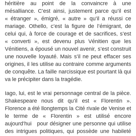
héritière au point de la convaincre à une
mésalliance. C’est ainsi, justement parce qu’il est
« étranger », émigré, « autre » qu’il a réussi ce
mariage. Othello, c’est la figure de l’émigrant, de
celui qui, à force de courage et de sacrifices, s’est
« converti », est devenu plus Vénitien que les
Vénitiens, a épousé un nouvel avenir, s’est construit
une nouvelle loyauté. Mais s’il ne peut effacer ses
origines, il les utilise au contraire comme arguments
de conquête. La faille narcissique est pourtant là qui
va le précipiter dans la tragédie.
Iago, lui, est le vrai personnage central de la pièce.
Shakespeare nous dit qu’il est « Florentin ».
Florence a été llongtemps la Cité rivale de Venise et
le terme de « Florentin » est utilisé encore
aujourd’hui pour désigner une personne qui utilise
des intrigues politiques, qui possède une habileté