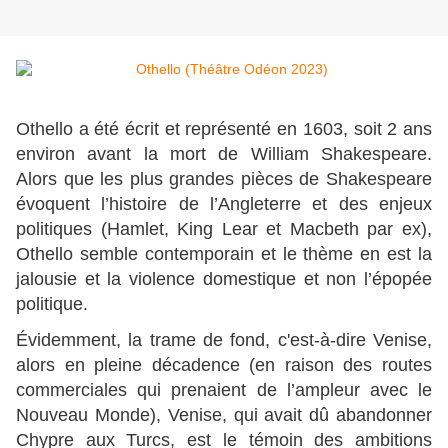
Othello a été écrit et représenté en 1603, soit 2 ans
environ avant la mort de William Shakespeare.
Alors que les plus grandes pièces de Shakespeare
évoquent l’histoire de l’Angleterre et des enjeux
politiques (Hamlet, King Lear et Macbeth par ex),
Othello semble contemporain et le thème en est la
jalousie et la violence domestique et non l’épopée
politique.
Évidemment, la trame de fond, c'est-à-dire Venise,
alors en pleine décadence (en raison des routes
commerciales qui prenaient de l’ampleur avec le
Nouveau Monde), Venise, qui avait dû abandonner
Chypre aux Turcs, est le témoin des ambitions