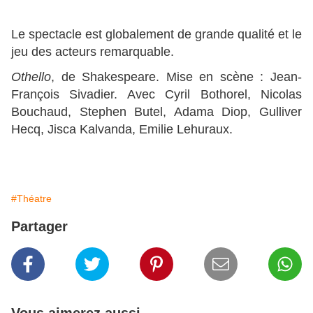
Le spectacle est globalement de grande qualité et le
jeu des acteurs remarquable.
Othello
, de Shakespeare. Mise en scène : Jean-
François Sivadier. Avec Cyril Bothorel, Nicolas
Bouchaud, Stephen Butel, Adama Diop, Gulliver
Hecq, Jisca Kalvanda, Emilie Lehuraux.
#Théatre
Partager