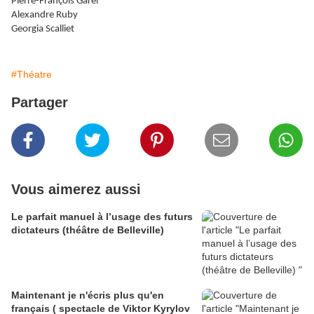
Pierre-François Garel
Alexandre Ruby
Georgia Scalliet
#Théatre
Partager
Vous aimerez aussi
Le parfait manuel à l’usage des futurs
dictateurs (théâtre de Belleville)
Maintenant je n'écris plus qu'en
français ( spectacle de Viktor Kyrylov