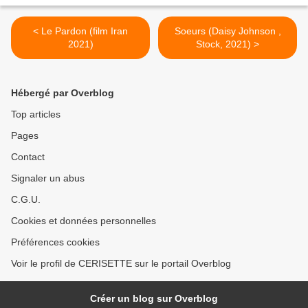
< Le Pardon (film Iran
Soeurs (Daisy Johnson ,
2021)
Stock, 2021) >
Hébergé par Overblog
Top articles
Pages
Contact
Signaler un abus
C.G.U.
Cookies et données personnelles
Préférences cookies
Voir le profil de CERISETTE sur le portail Overblog
Créer un blog sur Overblog