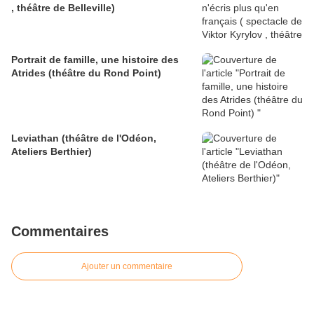
, théâtre de Belleville)
Portrait de famille, une histoire des
Atrides (théâtre du Rond Point)
Leviathan (théâtre de l'Odéon,
Ateliers Berthier)
Commentaires
Ajouter un commentaire