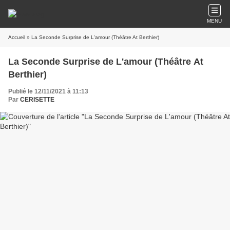
MENU
Accueil
» La Seconde Surprise de L'amour (Théâtre At Berthier)
La Seconde Surprise de L'amour (Théâtre At
Berthier)
Publié le 12/11/2021 à 11:13
Par
CERISETTE