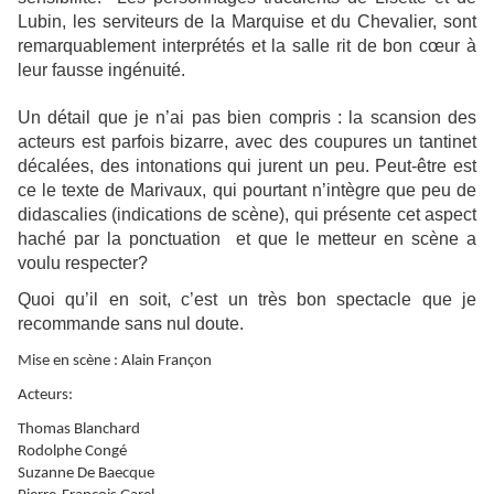
Lubin, les serviteurs de la Marquise et du Chevalier, sont
remarquablement interprétés et la salle rit de bon cœur à
leur fausse ingénuité.
Un détail que je n’ai pas bien compris : la scansion des
acteurs est parfois bizarre, avec des coupures un tantinet
décalées, des intonations qui jurent un peu. Peut-être est
ce le texte de Marivaux, qui pourtant n’intègre que peu de
didascalies (indications de scène), qui présente cet aspect
haché par la ponctuation et que le metteur en scène a
voulu respecter?
Quoi qu’il en soit, c’est un très bon spectacle que je
recommande sans nul doute.
Mise en scène : Alain Françon
Acteurs:
Thomas Blanchard
Rodolphe Congé
Suzanne De Baecque