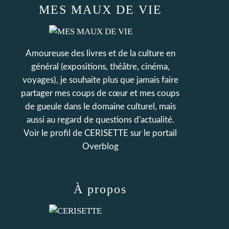
MES MAUX DE VIE
Amoureuse des livres et de la culture en
général (expositions, théâtre, cinéma,
voyages), je souhaite plus que jamais faire
partager mes coups de cœur et mes coups
de gueule dans le domaine culturel, mais
aussi au regard de questions d'actualité.
Voir le profil de
CERISETTE
sur le portail
Overblog
À propos