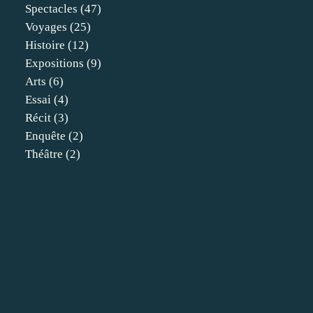
Spectacles
(47)
Voyages
(25)
Histoire
(12)
Expositions
(9)
Arts
(6)
Essai
(4)
Récit
(3)
Enquête
(2)
Théâtre
(2)