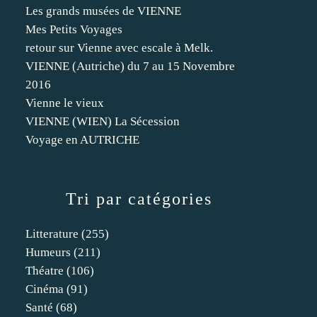
Les grands musées de VIENNE
Mes Petits Voyages
retour sur Vienne avec escale à Melk.
VIENNE (Autriche) du 7 au 15 Novembre
2016
Vienne le vieux
VIENNE (WIEN) La Sécession
Voyage en AUTRICHE
Tri par catégories
Litterature
(255)
Humeurs
(211)
Théatre
(106)
Cinéma
(91)
Santé
(68)