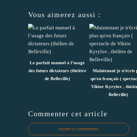
Vous aimerez aussi :
Le parfait manuel à l’usage
des futurs dictateurs (théâtre
Maintenant je n'écris 
de Belleville)
qu'en français ( spectac
Viktor Kyrylov , théât
Belleville)
Commenter cet article
Ajouter un commentaire