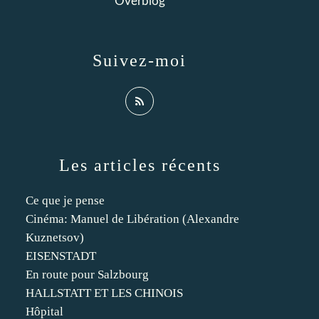
Overblog
Suivez-moi
Les articles récents
Ce que je pense
Cinéma: Manuel de Libération (Alexandre
Kuznetsov)
EISENSTADT
En route pour Salzbourg
HALLSTATT ET LES CHINOIS
Hôpital