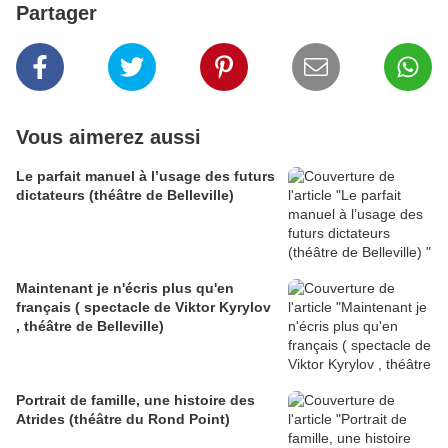
Partager
Vous aimerez aussi
Le parfait manuel à l’usage des futurs
dictateurs (théâtre de Belleville)
Maintenant je n'écris plus qu'en
français ( spectacle de Viktor Kyrylov
, théâtre de Belleville)
Portrait de famille, une histoire des
Atrides (théâtre du Rond Point)