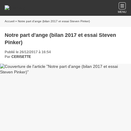
MENU
Accueil
» Notre part d'ange (bilan 2017 et essai Steven Pinker)
Notre part d'ange (bilan 2017 et essai Steven
Pinker)
Publié le 26/12/2017 à 16:54
Par
CERISETTE