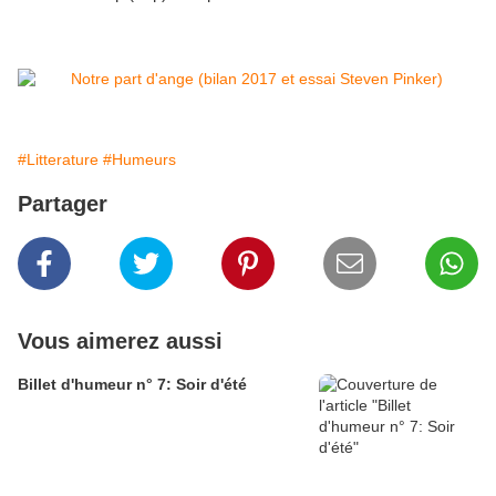
#Litterature
#Humeurs
Partager
Vous aimerez aussi
Billet d'humeur n° 7: Soir d'été