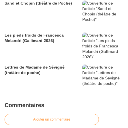
Sand et Chopin (théâtre de Poche)
Les pieds froids de Francesca
Melandri (Gallimard 2026)
Lettres de Madame de Sévigné
(théâtre de poche)
Commentaires
Ajouter un commentaire