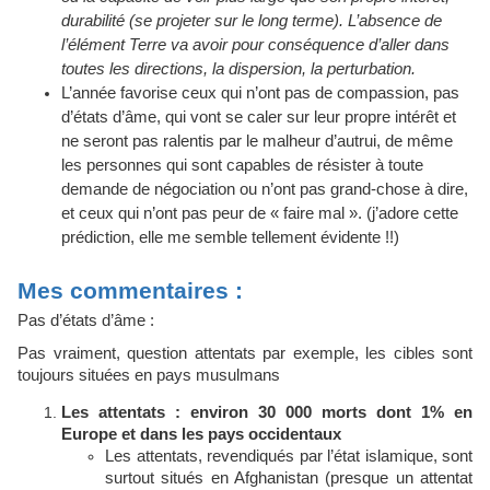
durabilité (se projeter sur le long terme). L’absence de
l’élément Terre va avoir pour conséquence d’aller dans
toutes les directions, la dispersion, la perturbation.
L’année favorise ceux qui n’ont pas de compassion, pas
d’états d’âme, qui vont se caler sur leur propre intérêt et
ne seront pas ralentis par le malheur d’autrui, de même
les personnes qui sont capables de résister à toute
demande de négociation ou n’ont pas grand-chose à dire,
et ceux qui n’ont pas peur de « faire mal ». (j’adore cette
prédiction, elle me semble tellement évidente !!)
Mes commentaires :
Pas d’états d’âme :
Pas vraiment, question attentats par exemple, les cibles sont
toujours situées en pays musulmans
Les attentats : environ 30 000 morts dont 1% en
Europe et dans les pays occidentaux
Les attentats, revendiqués par l’état islamique, sont
surtout situés en Afghanistan (presque un attentat