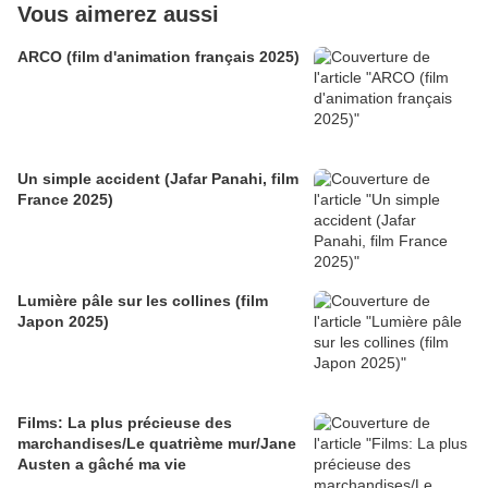
Vous aimerez aussi
ARCO (film d'animation français 2025)
Un simple accident (Jafar Panahi, film
France 2025)
Lumière pâle sur les collines (film
Japon 2025)
Films: La plus précieuse des
marchandises/Le quatrième mur/Jane
Austen a gâché ma vie