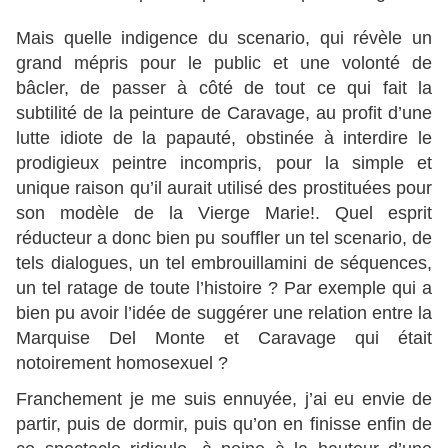
Mais quelle indigence du scenario, qui révèle un
grand mépris pour le public et une volonté de
bâcler, de passer à côté de tout ce qui fait la
subtilité de la peinture de Caravage, au profit d’une
lutte idiote de la papauté, obstinée à interdire le
prodigieux peintre incompris, pour la simple et
unique raison qu’il aurait utilisé des prostituées pour
son modèle de la Vierge Marie!. Quel esprit
réducteur a donc bien pu souffler un tel scenario, de
tels dialogues, un tel embrouillamini de séquences,
un tel ratage de toute l’histoire ? Par exemple qui a
bien pu avoir l’idée de suggérer une relation entre la
Marquise Del Monte et Caravage qui était
notoirement homosexuel ?
Franchement je me suis ennuyée, j’ai eu envie de
partir, puis de dormir, puis qu’on en finisse enfin de