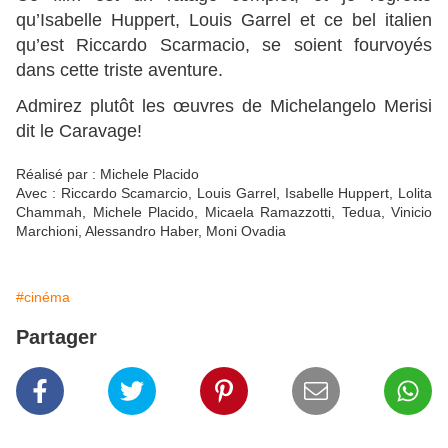
qu’Isabelle Huppert, Louis Garrel et ce bel italien
qu’est Riccardo Scarmacio, se soient fourvoyés
dans cette triste aventure.
Admirez plutôt les œuvres de Michelangelo Merisi
dit le Caravage!
Réalisé par : Michele Placido
Avec : Riccardo Scamarcio, Louis Garrel, Isabelle Huppert, Lolita
Chammah, Michele Placido, Micaela Ramazzotti, Tedua, Vinicio
Marchioni, Alessandro Haber, Moni Ovadia
#cinéma
Partager