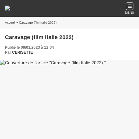
MENU
Accueil
» Caravage (film Italie 2022)
Caravage (film Italie 2022)
Publié le 09/01/2023 à 12:04
Par
CERISETTE