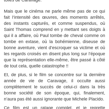
toiles de Caravage.
Mais que le cinéma ne parle même pas de ce qui
fait l’intensité des œuvres, des moments arrêtés,
des instants capturés, et comme suspendus, où
Saint Thomas comprend en y mettant ses doigts à
qui il a affaire, où Paul tombe de cheval comme on
tombe en extase, où la bohémienne, diseuse de
bonne aventure, vient d’escroquer sa victime et où
les regards croisés en disent plus long sur l’époque
que la représentation elle-même, être passé à côté
de tout cela, quelle catastrophe !!
Et, de plus, si le film se concentre sur la dernière
année de vie de Caravage, il occulte aussi
complètement le succès de celui-ci dans la très
bonne société de son époque, qui, finalement,
n’aura pas été aussi ignorante que Michele Placido.
Ce film est un ratage complet, et je regrette