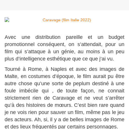
Avec une distribution pareille et un budget
promotionnel conséquent, on s’attendait, pour un
film qui s’attaque à un génie, au moins à un peu
plus d’intelligence esthétique que ce que j’ai vu.
Tourné à Rome, à Naples et avec des images de
Malte, en costumes d’époque, le film aurait pu être
autre chose qu’une sorte de peplum destiné à une
foule imbécile qui , de toute façon, ne connait
strictement rien de Caravage et ne veut s’arrêter
qu’à des histoires de mœurs. C’est bien rare quand
je ne vois rien pour sauver un film, même pas le jeu
des acteurs. Ah, si, il y a de belles images de Rome
et des lieux fréquentés par certains personnages.