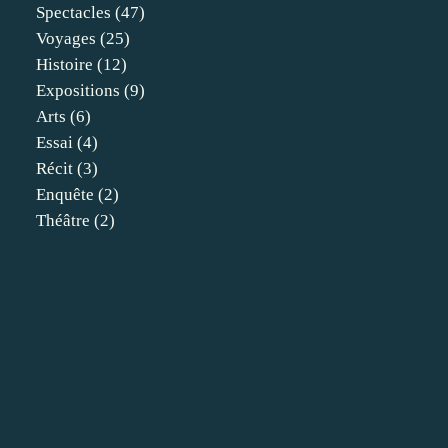
Spectacles
(47)
Voyages
(25)
Histoire
(12)
Expositions
(9)
Arts
(6)
Essai
(4)
Récit
(3)
Enquête
(2)
Théâtre
(2)