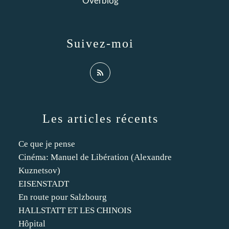
Overblog
Suivez-moi
Les articles récents
Ce que je pense
Cinéma: Manuel de Libération (Alexandre
Kuznetsov)
EISENSTADT
En route pour Salzbourg
HALLSTATT ET LES CHINOIS
Hôpital