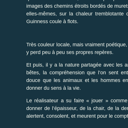
images des chemins étroits bordés de murets
elles-mêmes, sur la chaleur tremblotante 
Guinness coule à flots.
Très couleur locale, mais vraiment poétique,
y perd peu à peu ses propres repères.
Et puis, il y a la nature partagée avec les 
bêtes, la compréhension que l’on sent en
douce que les animaux et les hommes entre
donner du sens à la vie.
Le réalisateur a su faire « jouer » comme
donner de l’épaisseur, de la chair, de la de
alertent, consolent, et meurent pour le comp