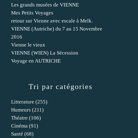
Les grands musées de VIENNE
Mes Petits Voyages
retour sur Vienne avec escale à Melk.
VIENNE (Autriche) du 7 au 15 Novembre
2016
Vienne le vieux
VIENNE (WIEN) La Sécession
Voyage en AUTRICHE
Tri par catégories
Litterature
(255)
Humeurs
(211)
Théatre
(106)
Cinéma
(91)
Santé
(68)