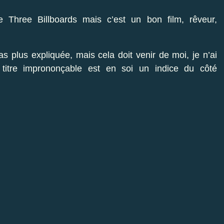
 Three Billboards mais c’est un bon film, rêveur,
s plus expliquée, mais cela doit venir de moi, je n’ai
e titre imprononçable est en soi un indice du côté