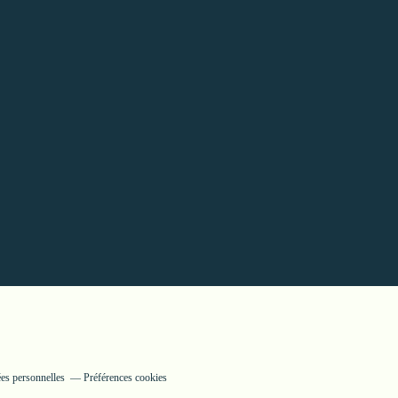
es personnelles
Préférences cookies