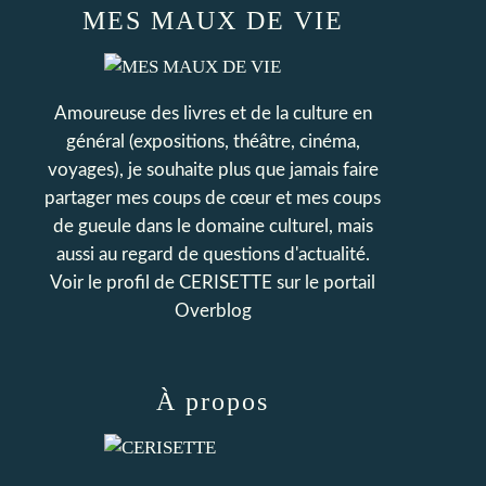
MES MAUX DE VIE
Amoureuse des livres et de la culture en
général (expositions, théâtre, cinéma,
voyages), je souhaite plus que jamais faire
partager mes coups de cœur et mes coups
de gueule dans le domaine culturel, mais
aussi au regard de questions d'actualité.
Voir le profil de
CERISETTE
sur le portail
Overblog
À propos