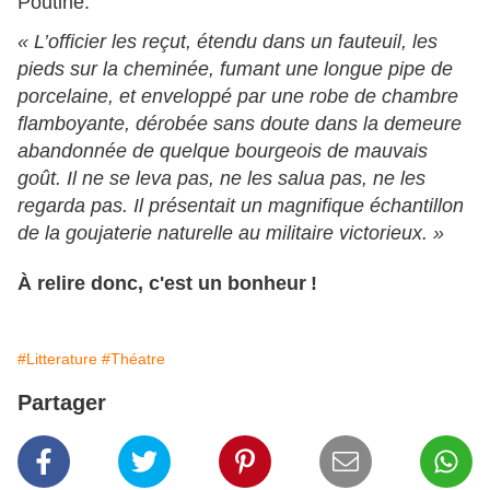
Poutine.
« L’officier les reçut, étendu dans un fauteuil, les
pieds sur la cheminée, fumant une longue pipe de
porcelaine, et enveloppé par une robe de chambre
flamboyante, dérobée sans doute dans la demeure
abandonnée de quelque bourgeois de mauvais
goût. Il ne se leva pas, ne les salua pas, ne les
regarda pas. Il présentait un magnifique échantillon
de la goujaterie naturelle au militaire victorieux. »
À relire donc, c'est un bonheur !
#Litterature
#Théatre
Partager