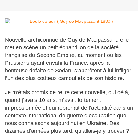
Nouvelle archiconnue de Guy de Maupassant, elle
met en scène un petit échantillon de la société
française du Second Empire, au moment où les
Prussiens ayant envahi la France, après la
honteuse défaite de Sedan, s’apprêtent à lui infliger
l’un des plus coûteux camouflets de son histoire.
Je m’étais promis de relire cette nouvelle, qui déjà,
quand j’avais 10 ans, m’avait fortement
impressionnée et qui reprenait de l’actualité dans un
contexte international de guerre d’occupation que
nous connaissons aujourd’hui en Ukraine. Des
dizaines d’années plus tard, qu’allais-je y trouver ?