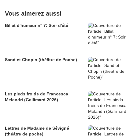
Vous aimerez aussi
Billet d'humeur n° 7: Soir d'été
Sand et Chopin (théâtre de Poche)
Les pieds froids de Francesca
Melandri (Gallimard 2026)
Lettres de Madame de Sévigné
(théâtre de poche)