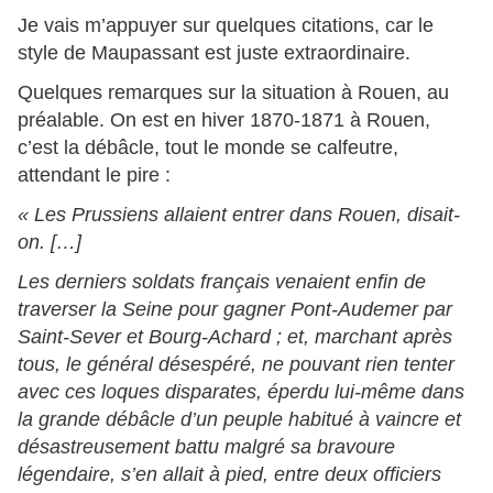
Je vais m’appuyer sur quelques citations, car le
style de Maupassant est juste extraordinaire.
Quelques remarques sur la situation à Rouen, au
préalable. On est en hiver 1870-1871 à Rouen,
c’est la débâcle, tout le monde se calfeutre,
attendant le pire :
« Les Prussiens allaient entrer dans Rouen, disait-
on. […]
Les derniers soldats français venaient enfin de
traverser la Seine pour gagner Pont-Audemer par
Saint-Sever et Bourg-Achard ; et, marchant après
tous, le général désespéré, ne pouvant rien tenter
avec ces loques disparates, éperdu lui-même dans
la grande débâcle d’un peuple habitué à vaincre et
désastreusement battu malgré sa bravoure
légendaire, s’en allait à pied, entre deux officiers