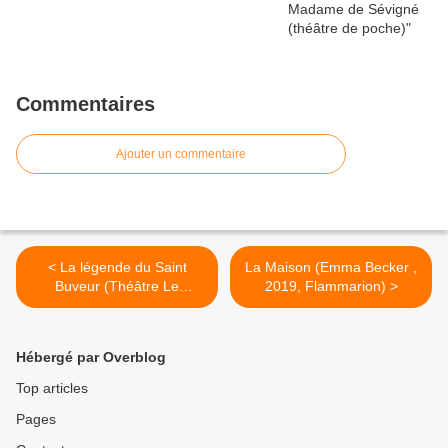
Commentaires
Ajouter un commentaire
< La légende du Saint
La Maison (Emma Becker ,
Buveur (Théâtre Le
2019, Flammarion) >
Lucernaire, Paris 2022)
Hébergé par Overblog
Top articles
Pages