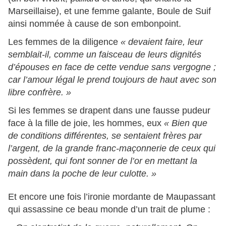
Marseillaise), et une femme galante, Boule de Suif
ainsi nommée à cause de son embonpoint.
Les femmes de la diligence
« devaient faire, leur
semblait-il, comme un faisceau de leurs dignités
d’épouses en face de cette vendue sans vergogne ;
car l’amour légal le prend toujours de haut avec son
libre confrère. »
Si les femmes se drapent dans une fausse pudeur
face à la fille de joie, les hommes, eux
« Bien que
de conditions différentes, se sentaient frères par
l’argent, de la grande franc-maçonnerie de ceux qui
possèdent, qui font sonner de l’or en mettant la
main dans la poche de leur culotte. »
Et encore une fois l’ironie mordante de Maupassant
qui assassine ce beau monde d’un trait de plume :