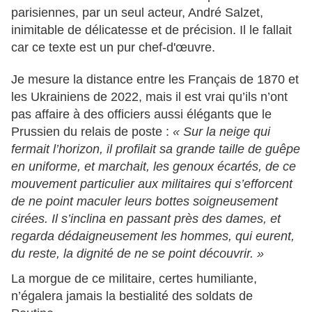
parisiennes, par un seul acteur,
André Salzet,
inimitable de délicatesse et de précision. Il le fallait
car ce texte est un pur chef-d'œuvre.
Je mesure la distance entre les Français de 1870 et
les Ukrainiens de 2022, mais il est vrai qu’ils n’ont
pas affaire à des officiers aussi élégants que le
Prussien du relais de poste :
« Sur la neige qui
fermait l’horizon, il profilait sa grande taille de guêpe
en uniforme, et marchait, les genoux écartés, de ce
mouvement particulier aux militaires qui s’efforcent
de ne point maculer leurs bottes soigneusement
cirées. Il s’inclina en passant près des dames, et
regarda dédaigneusement les hommes, qui eurent,
du reste, la dignité de ne se point découvrir. »
La morgue de ce militaire, certes humiliante,
n’égalera jamais la bestialité des soldats de