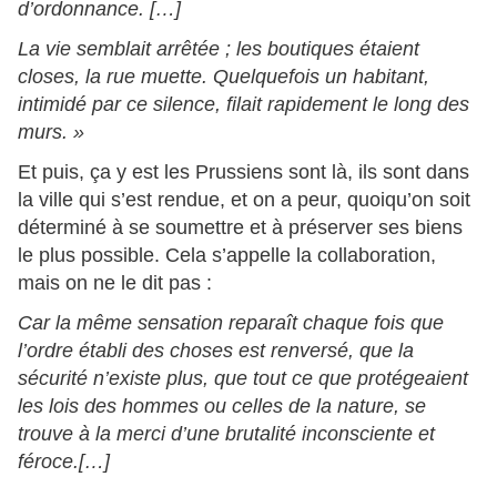
d’ordonnance. […]
La vie semblait arrêtée ; les boutiques étaient
closes, la rue muette. Quelquefois un habitant,
intimidé par ce silence, filait rapidement le long des
murs. »
Et puis, ça y est les Prussiens sont là, ils sont dans
la ville qui s’est rendue, et on a peur, quoiqu’on soit
déterminé à se soumettre et à préserver ses biens
le plus possible. Cela s’appelle la collaboration,
mais on ne le dit pas :
Car la même sensation reparaît chaque fois que
l’ordre établi des choses est renversé, que la
sécurité n’existe plus, que tout ce que protégeaient
les lois des hommes ou celles de la nature, se
trouve à la merci d’une brutalité inconsciente et
féroce.[…]