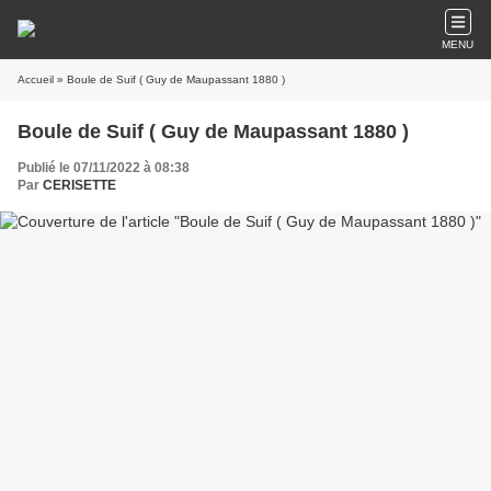
MENU
Accueil
» Boule de Suif ( Guy de Maupassant 1880 )
Boule de Suif ( Guy de Maupassant 1880 )
Publié le 07/11/2022 à 08:38
Par
CERISETTE