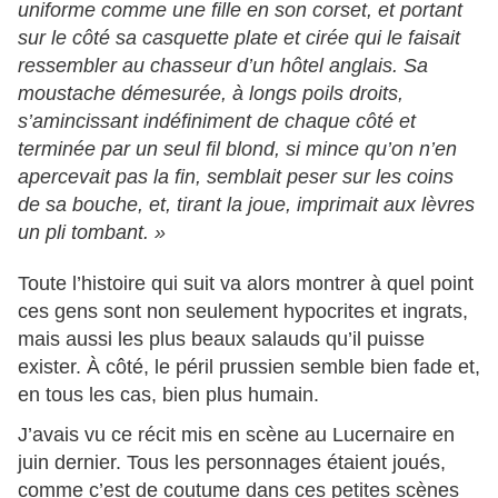
uniforme comme une fille en son corset, et portant
sur le côté sa casquette plate et cirée qui le faisait
ressembler au chasseur d’un hôtel anglais. Sa
moustache démesurée, à longs poils droits,
s’amincissant indéfiniment de chaque côté et
terminée par un seul fil blond, si mince qu’on n’en
apercevait pas la fin, semblait peser sur les coins
de sa bouche, et, tirant la joue, imprimait aux lèvres
un pli tombant. »
Toute l’histoire qui suit va alors montrer à quel point
ces gens sont non seulement hypocrites et ingrats,
mais aussi les plus beaux salauds qu’il puisse
exister. À côté, le péril prussien semble bien fade et,
en tous les cas, bien plus humain.
J’avais vu ce récit mis en scène au Lucernaire en
juin dernier. Tous les personnages étaient joués,
comme c’est de coutume dans ces petites scènes