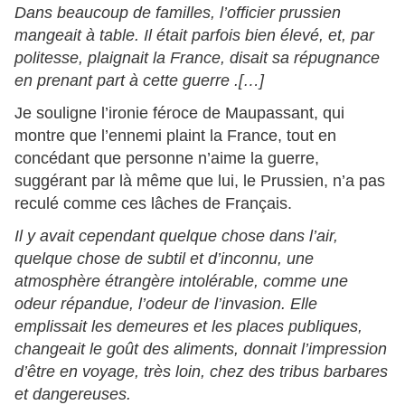
Dans beaucoup de familles, l’officier prussien
mangeait à table. Il était parfois bien élevé, et, par
politesse, plaignait la France, disait sa répugnance
en prenant part à cette guerre .[…]
Je souligne l’ironie féroce de Maupassant, qui
montre que l’ennemi plaint la France, tout en
concédant que personne n’aime la guerre,
suggérant par là même que lui, le Prussien, n’a pas
reculé comme ces lâches de Français.
Il y avait cependant quelque chose dans l’air,
quelque chose de subtil et d’inconnu, une
atmosphère étrangère intolérable, comme une
odeur répandue, l’odeur de l’invasion. Elle
emplissait les demeures et les places publiques,
changeait le goût des aliments, donnait l’impression
d’être en voyage, très loin, chez des tribus barbares
et dangereuses.