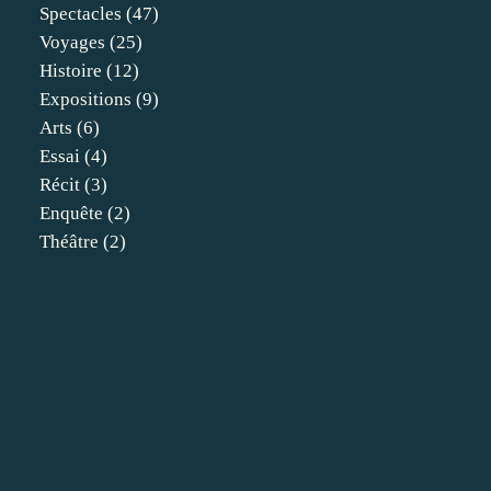
Spectacles
(47)
Voyages
(25)
Histoire
(12)
Expositions
(9)
Arts
(6)
Essai
(4)
Récit
(3)
Enquête
(2)
Théâtre
(2)