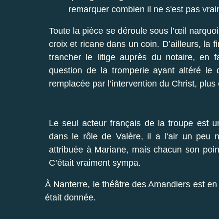
remarquer combien il ne s'est pas vrai
Toute la pièce se déroule sous l’œil narquoi
croix et ricane dans un coin. D’ailleurs, la 
trancher le litige auprès du notaire, en f
question de la tromperie ayant altéré le
remplacée par l’intervention du Christ, plus
Le seul acteur français de la troupe est 
dans le rôle de Valère, il a l’air un peu n
attribuée à Mariane, mais chacun son point
C’était vraiment sympa.
À Nanterre, le théâtre des Amandiers est en
était donnée.