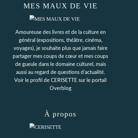
MES MAUX DE VIE
Amoureuse des livres et de la culture en
général (expositions, théâtre, cinéma,
voyages), je souhaite plus que jamais faire
partager mes coups de cœur et mes coups
de gueule dans le domaine culturel, mais
aussi au regard de questions d'actualité.
Voir le profil de
CERISETTE
sur le portail
Overblog
À propos