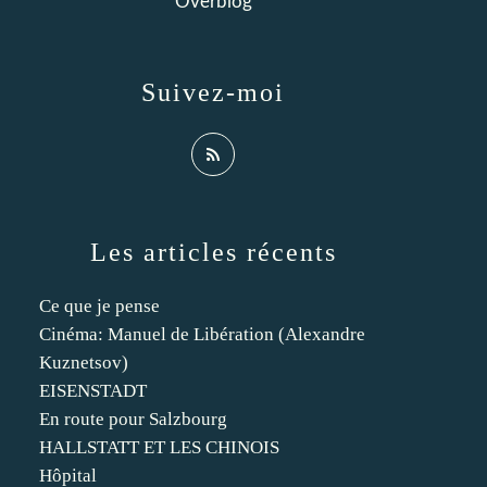
Overblog
Suivez-moi
Les articles récents
Ce que je pense
Cinéma: Manuel de Libération (Alexandre
Kuznetsov)
EISENSTADT
En route pour Salzbourg
HALLSTATT ET LES CHINOIS
Hôpital