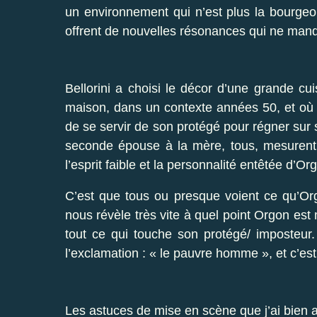
un environnement qui n’est plus la bourgeo
offrent de nouvelles résonances qui ne manq
Bellorini a choisi le décor d’une grande cui
maison, dans un contexte années 50, et où 
de se servir de son protégé pour régner sur
seconde épouse à la mère, tous, mesurent e
l’esprit faible et la personnalité entêtée d’Or
C’est que tous ou presque voient ce qu’Or
nous révèle très vite à quel point Orgon est 
tout ce qui touche son protégé/ imposteur
l’exclamation : « le pauvre homme », et c’es
Les astuces de mise en scène que j’ai bien 