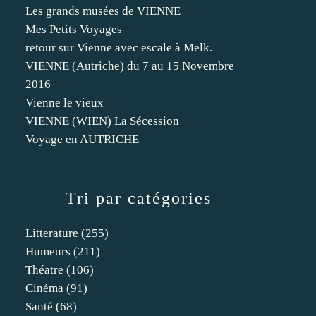
Les grands musées de VIENNE
Mes Petits Voyages
retour sur Vienne avec escale à Melk.
VIENNE (Autriche) du 7 au 15 Novembre
2016
Vienne le vieux
VIENNE (WIEN) La Sécession
Voyage en AUTRICHE
Tri par catégories
Litterature
(255)
Humeurs
(211)
Théatre
(106)
Cinéma
(91)
Santé
(68)