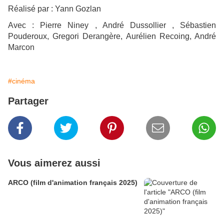
Réalisé par : Yann Gozlan
Avec : Pierre Niney , André Dussollier , Sébastien
Pouderoux, Gregori Derangère, Aurélien Recoing, André
Marcon
#cinéma
Partager
Vous aimerez aussi
ARCO (film d'animation français 2025)