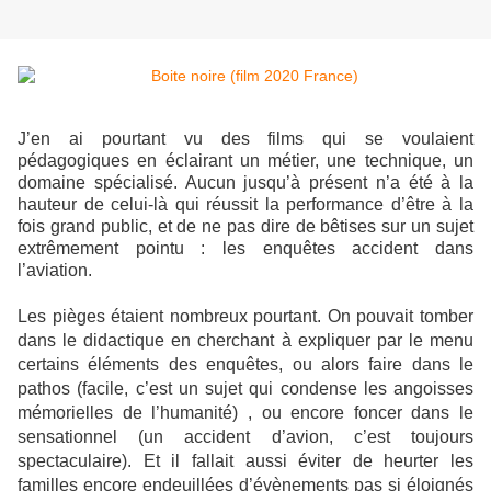
J’en ai pourtant vu des films qui se voulaient
pédagogiques en éclairant un métier, une technique, un
domaine spécialisé. Aucun jusqu’à présent n’a été à la
hauteur de celui-là qui réussit la performance d’être à la
fois grand public, et de ne pas dire de bêtises sur un sujet
extrêmement pointu : les enquêtes accident dans
l’aviation.
Les pièges étaient nombreux pourtant. On pouvait tomber
dans le didactique en cherchant à expliquer par le menu
certains éléments des enquêtes, ou alors faire dans le
pathos (facile, c’est un sujet qui condense les angoisses
mémorielles de l’humanité) , ou encore foncer dans le
sensationnel (un accident d’avion, c’est toujours
spectaculaire). Et il fallait aussi éviter de heurter les
familles encore endeuillées d’évènements pas si éloignés