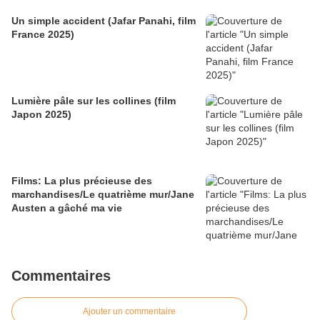
Un simple accident (Jafar Panahi, film
France 2025)
Lumière pâle sur les collines (film
Japon 2025)
Films: La plus précieuse des
marchandises/Le quatrième mur/Jane
Austen a gâché ma vie
Commentaires
Ajouter un commentaire