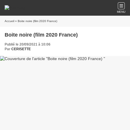
MENU
Accueil
» Boite noire (film 2020 France)
Boite noire (film 2020 France)
Publié le 20/09/2021 à 10:06
Par
CERISETTE