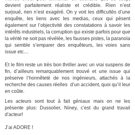
devient parfaitement réaliste et crédible. Rien n’est
surjoué, rien n’est exagéré. On y voit les difficultés d’une
enquête, les liens avec les medias, ceux qui pèsent
également sur l’objectivité des constatations à savoir les
intérêts industriels, la corruption qui existe parfois pour que
la vérité ne soit pas révélée, les fausses pistes, la paranoïa
qui semble s’emparer des enquêteurs, les voies sans
issue etc…
Et le film reste un très bon thriller avec un vrai suspens de
fin, d’ailleurs remarquablement trouvé et une issue qui
préserve l’honnêteté de nos ingénieurs, attachés à la
recherche des causes réelles d’un accident, quoi qu’il leur
en coûte.
Les acteurs sont tout à fait géniaux mais on ne les
présente plus: Dussolier, Niney, c'est du grand travail
d'acteur!
J’ai ADORE !