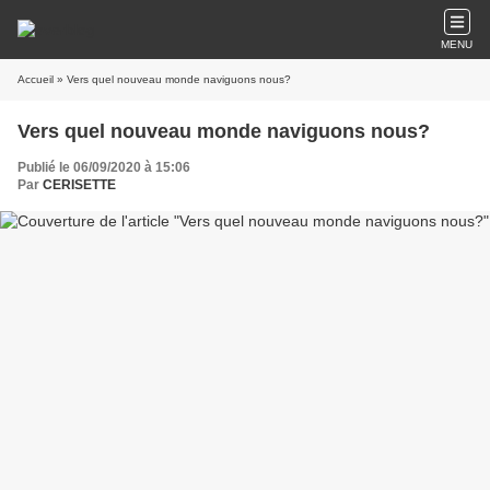
MENU
Accueil
» Vers quel nouveau monde naviguons nous?
Vers quel nouveau monde naviguons nous?
Publié le 06/09/2020 à 15:06
Par
CERISETTE