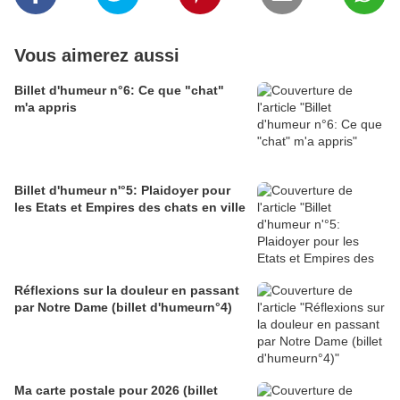
Vous aimerez aussi
Billet d'humeur n°6: Ce que "chat"
m'a appris
Billet d'humeur n'°5: Plaidoyer pour
les Etats et Empires des chats en ville
Réflexions sur la douleur en passant
par Notre Dame (billet d'humeurn°4)
Ma carte postale pour 2026 (billet