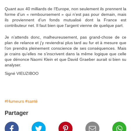
Quant aux 40 milliards de l’Europe, non seulement ils prennent la
forme d’un « remboursement » qui n’est pas pour demain, mais
ils proviennent d’un fonds mutualisé dont la France est
contributeur net. Il faut bien que l’argent vienne de quelque part.
Je n’attends donc, malheureusement, pas grand-chose de ce
plan de relance et j’y reviendrai plus tard au fur et à mesure que
l’on prendra pleinement conscience de ses conséquences. Mais
je crains qu’elles ne s’inscrivent dans la même logique que celle
que dénonce Naomi Klein et que David Graeber aurait si bien su
analyser.
Signé VIEUZIBOO
#Humeurs
#santé
Partager