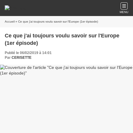
MENU
Accueil
» Ce que j'ai toujours voulu savoir sur l'Europe (1er épisode)
Ce que j'ai toujours voulu savoir sur l'Europe
(1er épisode)
Publié le 06/02/2019 à 14:01
Par
CERISETTE