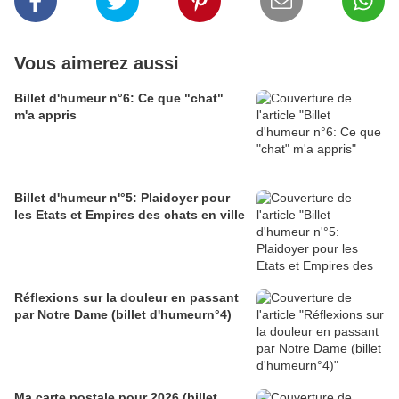
Vous aimerez aussi
Billet d'humeur n°6: Ce que "chat"
m'a appris
Billet d'humeur n'°5: Plaidoyer pour
les Etats et Empires des chats en ville
Réflexions sur la douleur en passant
par Notre Dame (billet d'humeurn°4)
Ma carte postale pour 2026 (billet