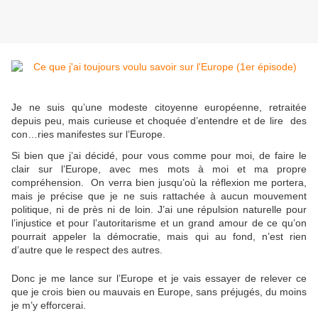
Je ne suis qu’une modeste citoyenne européenne, retraitée
depuis peu, mais curieuse et choquée d’entendre et de lire des
con…ries manifestes sur l’Europe.
Si bien que j’ai décidé, pour vous comme pour moi, de faire le
clair sur l’Europe, avec mes mots à moi et ma propre
compréhension. On verra bien jusqu’où la réflexion me portera,
mais je précise que je ne suis rattachée à aucun mouvement
politique, ni de près ni de loin. J’ai une répulsion naturelle pour
l’injustice et pour l’autoritarisme et un grand amour de ce qu’on
pourrait appeler la démocratie, mais qui au fond, n’est rien
d’autre que le respect des autres.
Donc je me lance sur l’Europe et je vais essayer de relever ce
que je crois bien ou mauvais en Europe, sans préjugés, du moins
je m’y efforcerai.