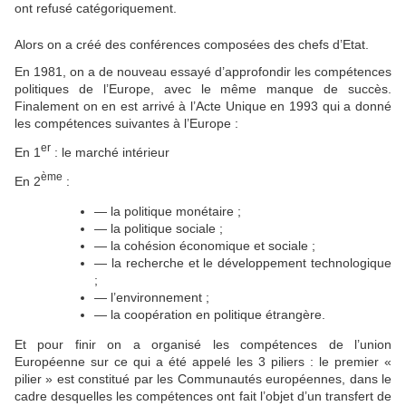
ont refusé catégoriquement.
Alors on a créé des conférences composées des chefs d’Etat.
En 1981, on a de nouveau essayé d’approfondir les compétences
politiques de l’Europe, avec le même manque de succès.
Finalement on en est arrivé à l’Acte Unique en 1993 qui a donné
les compétences suivantes à l’Europe :
er
En 1
: le marché intérieur
ème
En 2
:
— la politique monétaire ;
— la politique sociale ;
— la cohésion économique et sociale ;
— la recherche et le développement technologique
;
— l’environnement ;
— la coopération en politique étrangère.
Et pour finir on a organisé les compétences de l’union
Européenne sur ce qui a été appelé les 3 piliers : le premier «
pilier » est constitué par les Communautés européennes, dans le
cadre desquelles les compétences ont fait l’objet d’un transfert de