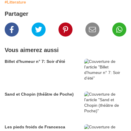
#Litterature
Partager
Vous aimerez aussi
Billet d'humeur n° 7: Soir d'été
Sand et Chopin (théâtre de Poche)
Les pieds froids de Francesca