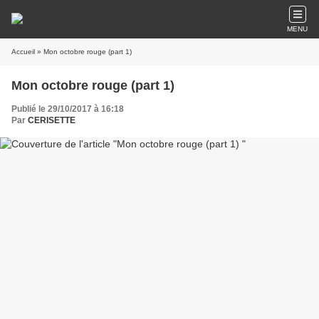
MENU
Accueil
» Mon octobre rouge (part 1)
Mon octobre rouge (part 1)
Publié le 29/10/2017 à 16:18
Par
CERISETTE