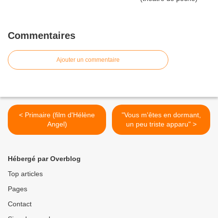
Commentaires
Ajouter un commentaire
< Primaire (film d'Hélène
"Vous m'êtes en dormant,
Angel)
un peu triste apparu" >
Hébergé par Overblog
Top articles
Pages
Contact