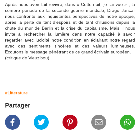
Après nous avoir fait revivre, dans « Cette nuit, je l’ai vue » , la
sombre période de la seconde guerre mondiale, Drago Jancar
nous confronte aux inquiétantes perspectives de notre époque,
après la perte de tant d’espoirs et de tant d’illusions depuis la
chute du mur de Berlin et la crise du capitalisme. Mais il nous
invite à rechercher la lumière dans notre capacité à savoir
regarder avec lucidité notre condition en éclairant notre regard
avec des sentiments sincères et des valeurs lumineuses.
Ecoutons le message pénétrant de ce grand écrivain européen.
(critique de Vieuzibou)
#Litterature
Partager