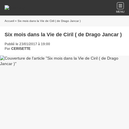
MENU
Accueil
» Six mois dans la Vie de Ciril ( de Drago Jancar )
Six mois dans la Vie de Ciril ( de Drago Jancar )
Publié le 23/01/2017 à 19:00
Par
CERISETTE