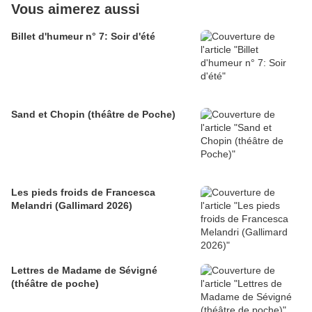
Vous aimerez aussi
Billet d'humeur n° 7: Soir d'été
Sand et Chopin (théâtre de Poche)
Les pieds froids de Francesca
Melandri (Gallimard 2026)
Lettres de Madame de Sévigné
(théâtre de poche)