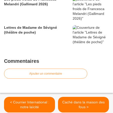
Melandri (Gallimard 2026)
Lettres de Madame de Sévigné
(théâtre de poche)
Commentaires
Ajouter un commentaire
< Courrier International :
Caché dans la maison des
notre laïcité
fous >