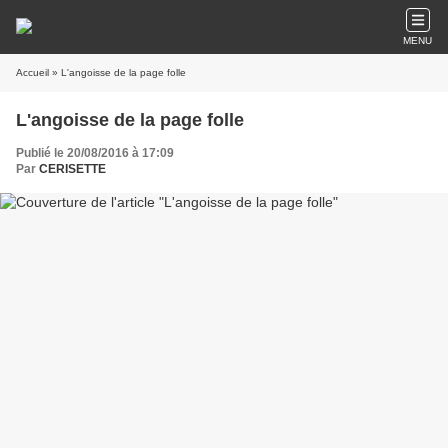
MENU
Accueil
» L'angoisse de la page folle
L'angoisse de la page folle
Publié le 20/08/2016 à 17:09
Par
CERISETTE