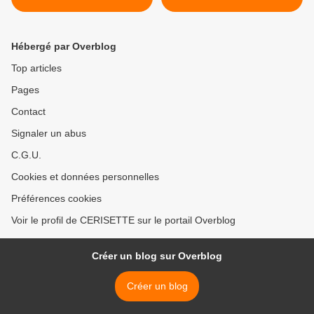
Hébergé par Overblog
Top articles
Pages
Contact
Signaler un abus
C.G.U.
Cookies et données personnelles
Préférences cookies
Voir le profil de CERISETTE sur le portail Overblog
Créer un blog sur Overblog
Créer un blog