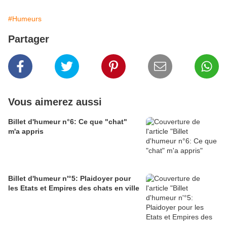
#Humeurs
Partager
Vous aimerez aussi
Billet d'humeur n°6: Ce que "chat"
m'a appris
Billet d'humeur n'°5: Plaidoyer pour
les Etats et Empires des chats en ville