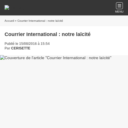
MENU
Accueil
» Courrier International : notre laïcité
Courrier International : notre laïcité
Publié le 15/08/2016 à 15:54
Par
CERISETTE