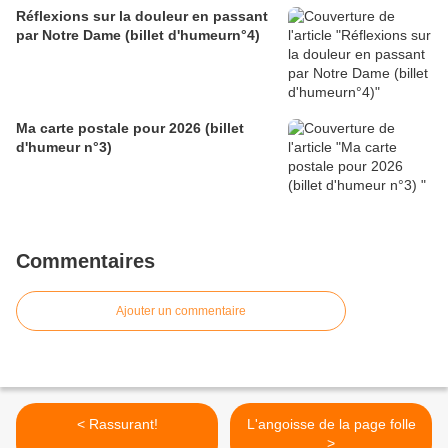
Réflexions sur la douleur en passant
par Notre Dame (billet d'humeurn°4)
Ma carte postale pour 2026 (billet
d'humeur n°3)
Commentaires
Ajouter un commentaire
< Rassurant!
L'angoisse de la page folle
>