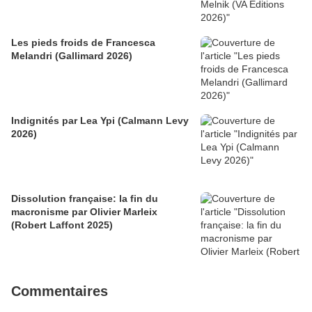
Les pieds froids de Francesca
Melandri (Gallimard 2026)
Indignités par Lea Ypi (Calmann Levy
2026)
Dissolution française: la fin du
macronisme par Olivier Marleix
(Robert Laffont 2025)
Commentaires