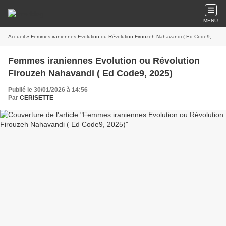
MENU
Accueil
» Femmes iraniennes Evolution ou Révolution Firouzeh Nahavandi ( Ed Code9, 2025)
Femmes iraniennes Evolution ou Révolution
Firouzeh Nahavandi ( Ed Code9, 2025)
Publié le 30/01/2026 à 14:56
Par
CERISETTE