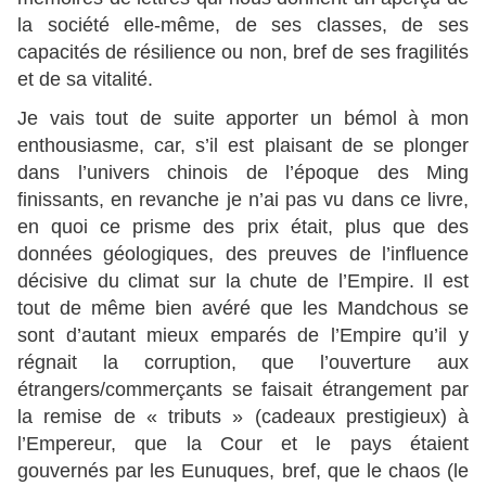
la société elle-même, de ses classes, de ses
capacités de résilience ou non, bref de ses fragilités
et de sa vitalité.
Je vais tout de suite apporter un bémol à mon
enthousiasme, car, s’il est plaisant de se plonger
dans l’univers chinois de l’époque des Ming
finissants, en revanche je n’ai pas vu dans ce livre,
en quoi ce prisme des prix était, plus que des
données géologiques, des preuves de l’influence
décisive du climat sur la chute de l’Empire. Il est
tout de même bien avéré que les Mandchous se
sont d’autant mieux emparés de l’Empire qu’il y
régnait la corruption, que l’ouverture aux
étrangers/commerçants se faisait étrangement par
la remise de « tributs » (cadeaux prestigieux) à
l’Empereur, que la Cour et le pays étaient
gouvernés par les Eunuques, bref, que le chaos (le