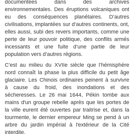
documentées dans des archives
environnementales. Des éruptions volcaniques ont
eu des conséquences planétaires. D’autres
civilisations, implantées sur d’autres continents, ont,
elles aussi, subi des revers importants, comme une
perte de leur pouvoir politique, des conflits armés
incessants et une fuite d’une partie de leur
population vers d’autres régions.
C’est au milieu du XVIIe siècle que l’hémisphère
nord connaît la phase la plus difficile du petit âge
glaciaire. Les Chinois ordinaires peinent à survivre
à cause du froid, des inondations et des
sécheresses. Le 26 mai 1644, Pékin tombe aux
mains d'un groupe rebelle après que les portes de
la ville eurent été ouvertes par traitrise et, dans la
tourmente, le dernier empereur Ming se pend à un
arbre du jardin impérial à l'extérieur de la Cité
interdite.