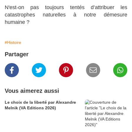
N'est-on pas toujours tentés d’attribuer les
catastrophes naturelles à notre démesure
humaine ?
#Histoire
Partager
Vous aimerez aussi
Le choix de la liberté par Alexandre
Melnik (VA Editions 2026)