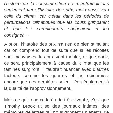
l’histoire de la consommation ne m’entraînait pas
seulement vers l’histoire des prix, mais aussi vers
celle du climat, car c’était dans les périodes de
perturbations climatiques que les cours grimpaient
et que les chroniqueurs songeaient à les
consigner.
»
A priori, l’histoire des prix n’a rien de bien stimulant
car on comprend tout de suite que si les récoltes
sont mauvaises, les prix vont monter, et que donc,
ce sera principalement à cause du climat que les
famines surgiront. Il faudrait nuancer avec d’autres
facteurs comme les guerres et les épidémies,
encore que ces dernières soient liées également à
la qualité de l’approvisionnement.
Mais ce qui rend cette étude très vivante, c’est que
Timothy Brook utilise des journaux intimes, des
mémoires de lettrés qui nous donnent un aperçu de