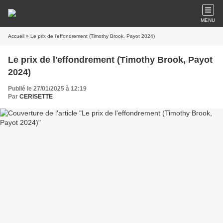
MENU
Accueil
» Le prix de l'effondrement (Timothy Brook, Payot 2024)
Le prix de l'effondrement (Timothy Brook, Payot
2024)
Publié le 27/01/2025 à 12:19
Par
CERISETTE