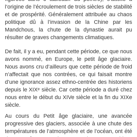
l’origine de l’écroulement de trois siècles de stabilité
et de prospérité. Généralement attribuée au chaos
politique dû à l’invasion de la Chine par les
Mandchous, la chute de la dynastie aurait pu
résulter de graves changements climatiques.
De fait, il y a eu, pendant cette période, ce que nous
avons nommé, en Europe, le petit âge glaciaire.
Nous avons cru d’ailleurs que cette période de froid
n’affectait que nos contrées, ce qui faisait montre
d’une ignorance assez ethno-centrée des historiens
depuis le XIXᵉ siècle. Car cette période a duré chez
nous entre le début du XIVe siècle et la fin du XIXe
siècle.
Au cours du Petit âge glaciaire, une avancée
progressive des glaciers, associée à une chute des
températures de l’atmosphère et de l’océan, ont été