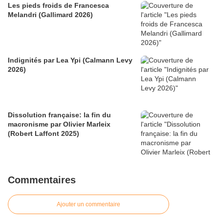
Les pieds froids de Francesca
Melandri (Gallimard 2026)
Indignités par Lea Ypi (Calmann Levy
2026)
Dissolution française: la fin du
macronisme par Olivier Marleix
(Robert Laffont 2025)
Commentaires
Ajouter un commentaire