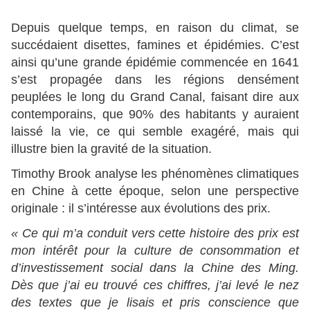
Depuis quelque temps, en raison du climat, se
succédaient disettes, famines et épidémies. C’est
ainsi qu’une grande épidémie commencée en 1641
s’est propagée dans les régions densément
peuplées le long du Grand Canal, faisant dire aux
contemporains, que 90% des habitants y auraient
laissé la vie, ce qui semble exagéré, mais qui
illustre bien la gravité de la situation.
Timothy Brook analyse les phénomènes climatiques
en Chine à cette époque, selon une perspective
originale : il s’intéresse aux évolutions des prix.
« Ce qui m’a conduit vers cette histoire des prix est
mon intérêt pour la culture de consommation et
d’investissement social dans la Chine des Ming.
Dès que j’ai eu trouvé ces chiffres, j’ai levé le nez
des textes que je lisais et pris conscience que