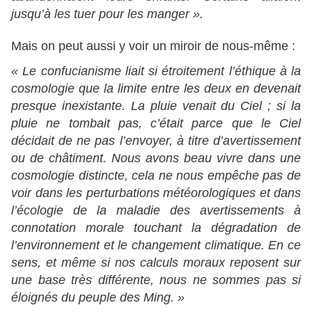
jusqu’à les tuer pour les manger ».
Mais on peut aussi y voir un miroir de nous-même :
« Le confucianisme liait si étroitement l’éthique à la
cosmologie que la limite entre les deux en devenait
presque inexistante. La pluie venait du Ciel ; si la
pluie ne tombait pas, c’était parce que le Ciel
décidait de ne pas l’envoyer, à titre d’avertissement
ou de châtiment. Nous avons beau vivre dans une
cosmologie distincte, cela ne nous empêche pas de
voir dans les perturbations météorologiques et dans
l’écologie de la maladie des avertissements à
connotation morale touchant la dégradation de
l’environnement et le changement climatique. En ce
sens, et même si nos calculs moraux reposent sur
une base très différente, nous ne sommes pas si
éloignés du peuple des Ming. »