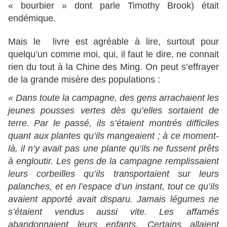
« bourbier » dont parle Timothy Brook) était
endémique.
Mais le livre est agréable à lire, surtout pour
quelqu’un comme moi, qui, il faut le dire, ne connait
rien du tout à la Chine des Ming. On peut s’effrayer
de la grande misère des populations :
« Dans toute la campagne, des gens arrachaient les
jeunes pousses vertes dès qu’elles sortaient de
terre. Par le passé, ils s’étaient montrés difficiles
quant aux plantes qu’ils mangeaient ; à ce moment-
là, il n’y avait pas une plante qu’ils ne fussent prêts
à engloutir. Les gens de la campagne remplissaient
leurs corbeilles qu’ils transportaient sur leurs
palanches, et en l’espace d’un instant, tout ce qu’ils
avaient apporté avait disparu. Jamais légumes ne
s’étaient vendus aussi vite. Les affamés
abandonnaient leurs enfants. Certains allaient