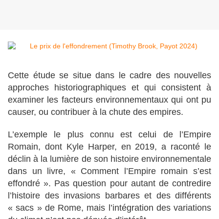
Cette étude se situe dans le cadre des nouvelles
approches historiographiques et qui consistent à
examiner les facteurs environnementaux qui ont pu
causer, ou contribuer à la chute des empires.
L’exemple le plus connu est celui de l’Empire
Romain, dont Kyle Harper, en 2019, a raconté le
déclin à la lumière de son histoire environnementale
dans un livre, « Comment l’Empire romain s’est
effondré ». Pas question pour autant de contredire
l’histoire des invasions barbares et des différents
« sacs » de Rome, mais l’intégration des variations