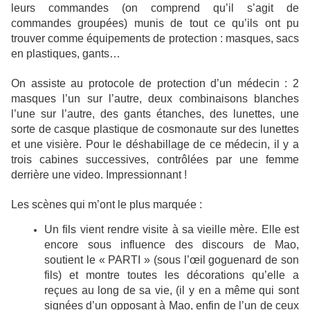
leurs commandes (on comprend qu’il s’agit de
commandes groupées) munis de tout ce qu’ils ont pu
trouver comme équipements de protection : masques, sacs
en plastiques, gants…
On assiste au protocole de protection d’un médecin : 2
masques l’un sur l’autre, deux combinaisons blanches
l’une sur l’autre, des gants étanches, des lunettes, une
sorte de casque plastique de cosmonaute sur des lunettes
et une visière. Pour le déshabillage de ce médecin, il y a
trois cabines successives, contrôlées par une femme
derrière une video. Impressionnant !
Les scènes qui m’ont le plus marquée :
Un fils vient rendre visite à sa vieille mère. Elle est
encore sous influence des discours de Mao,
soutient le « PARTI » (sous l’œil goguenard de son
fils) et montre toutes les décorations qu’elle a
reçues au long de sa vie, (il y en a même qui sont
signées d’un opposant à Mao, enfin de l’un de ceux