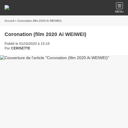
MENU
Accueil
» Coronation (film 2020 Ai WEIWEI)
Coronation (film 2020 Ai WEIWEI)
Publié le 01/10/2020 à 15:10
Par
CERISETTE