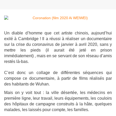
Un diable d’homme que cet artiste chinois, aujourd’hui
exilé à Cambridge ! Il a réussi à réaliser un documentaire
sur la crise du coronavirus de janvier à avril 2020, sans y
mettre les pieds (il aurait été jeté en prison
immédiatement) , mais en se servant de son réseau d’amis
restés là-bas.
C’est donc un collage de différentes séquences qui
compose ce documentaire, à partir de films réalisés par
des habitants de Wuhan.
Mais on y voit tout : la ville désertée, les médecins en
première ligne, leur travail, leurs équipements, les couloirs
des hôpitaux de campagne construits à la hâte, quelques
malades, les laissés pour compte, les familles.