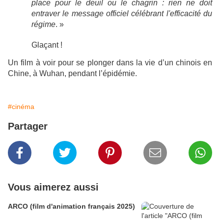
place pour le deuil ou le chagrin : rien ne doit
entraver le message officiel célébrant l'efficacité du
régime
. »
Glaçant !
Un film à voir pour se plonger dans la vie d’un chinois en
Chine, à Wuhan, pendant l’épidémie.
#cinéma
Partager
Vous aimerez aussi
ARCO (film d'animation français 2025)