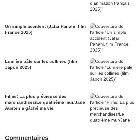
Un simple accident (Jafar Panahi, film
France 2025)
Lumière pâle sur les collines (film
Japon 2025)
Films: La plus précieuse des
marchandises/Le quatrième mur/Jane
Austen a gâché ma vie
Commentaires