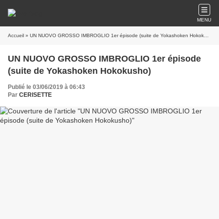
MENU
Accueil
» UN NUOVO GROSSO IMBROGLIO 1er épisode (suite de Yokashoken Hokokusho)
UN NUOVO GROSSO IMBROGLIO 1er épisode
(suite de Yokashoken Hokokusho)
Publié le 03/06/2019 à 06:43
Par
CERISETTE