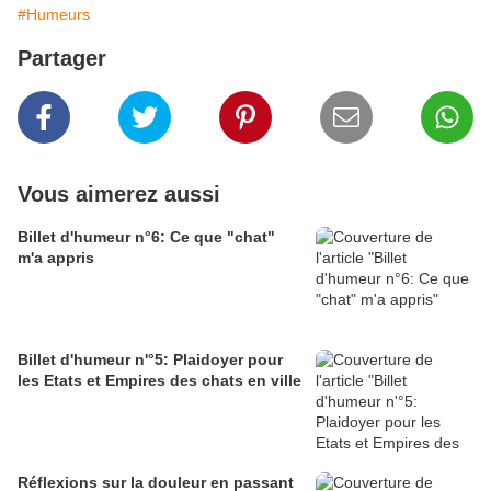
#Humeurs
Partager
Vous aimerez aussi
Billet d'humeur n°6: Ce que "chat"
m'a appris
Billet d'humeur n'°5: Plaidoyer pour
les Etats et Empires des chats en ville
Réflexions sur la douleur en passant