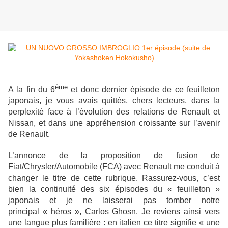
ème
A la fin du 6
et donc dernier épisode de ce feuilleton
japonais, je vous avais quittés, chers lecteurs, dans la
perplexité face à l’évolution des relations de Renault et
Nissan, et dans une appréhension croissante sur l’avenir
de Renault.
L’annonce de la proposition de fusion de
Fiat/Chrysler/Automobile (FCA) avec Renault me conduit à
changer le titre de cette rubrique. Rassurez-vous, c’est
bien la continuité des six épisodes du « feuilleton »
japonais et je ne laisserai pas tomber notre
principal « héros », Carlos Ghosn. Je reviens ainsi vers
une langue plus familière : en italien ce titre signifie « une