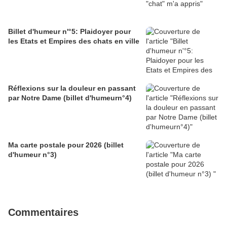
Billet d'humeur n'°5: Plaidoyer pour
les Etats et Empires des chats en ville
Réflexions sur la douleur en passant
par Notre Dame (billet d'humeurn°4)
Ma carte postale pour 2026 (billet
d'humeur n°3)
Commentaires