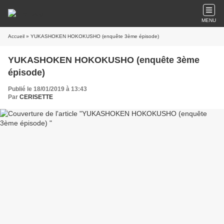
MENU
Accueil
» YUKASHOKEN HOKOKUSHO (enquête 3ème épisode)
YUKASHOKEN HOKOKUSHO (enquête 3ème
épisode)
Publié le 18/01/2019 à 13:43
Par
CERISETTE