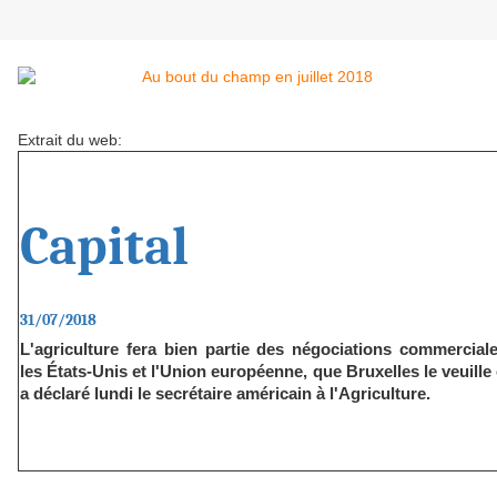
Extrait du web:
Capita
31/07/2018
L'agriculture fera bien partie des négociations commercial
les États-Unis et l'Union européenne, que Bruxelles le veuille
a déclaré lundi le secrétaire
américain à l'Agriculture.