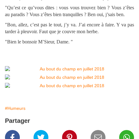
"Qu’est ce qu’vous dites : vous vous trouvez bien ? Vous z’êtes
au paradis ? Vous z’êtes bien tranquilles ? Ben oui, j’sais ben.
"Bon, allez, c’est pas le tout, j’y va. J’ai encore à faire. Y va pas
tarder à pleuvoir. Faut que je couvre mon herbe.
"Bien le bonsoir M’Sieur, Dame. "
#Humeurs
Partager