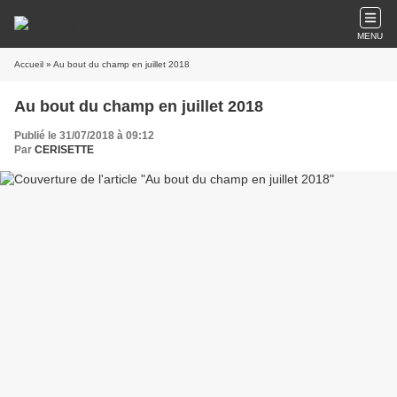
MENU
Accueil
» Au bout du champ en juillet 2018
Au bout du champ en juillet 2018
Publié le 31/07/2018 à 09:12
Par
CERISETTE