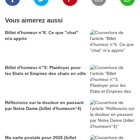
Vous aimerez aussi
Billet d'humeur n°6: Ce que "chat"
m'a appris
Billet d'humeur n'°5: Plaidoyer pour
les Etats et Empires des chats en ville
Réflexions sur la douleur en passant
par Notre Dame (billet d'humeurn°4)
Ma carte postale pour 2026 (billet