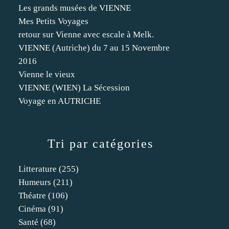
Les grands musées de VIENNE
Mes Petits Voyages
retour sur Vienne avec escale à Melk.
VIENNE (Autriche) du 7 au 15 Novembre
2016
Vienne le vieux
VIENNE (WIEN) La Sécession
Voyage en AUTRICHE
Tri par catégories
Litterature
(255)
Humeurs
(211)
Théatre
(106)
Cinéma
(91)
Santé
(68)