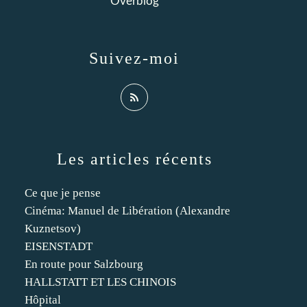
Overblog
Suivez-moi
Les articles récents
Ce que je pense
Cinéma: Manuel de Libération (Alexandre
Kuznetsov)
EISENSTADT
En route pour Salzbourg
HALLSTATT ET LES CHINOIS
Hôpital