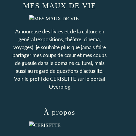
MES MAUX DE VIE
Amoureuse des livres et de la culture en
général (expositions, théâtre, cinéma,
voyages), je souhaite plus que jamais faire
partager mes coups de cœur et mes coups
de gueule dans le domaine culturel, mais
aussi au regard de questions d'actualité.
Voir le profil de
CERISETTE
sur le portail
Overblog
À propos