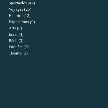
Spectacles
(47)
Voyages
(25)
Histoire
(12)
Expositions
(9)
Arts
(6)
Essai
(4)
Récit
(3)
Enquête
(2)
Théâtre
(2)