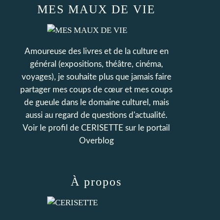
MES MAUX DE VIE
Amoureuse des livres et de la culture en
général (expositions, théâtre, cinéma,
voyages), je souhaite plus que jamais faire
partager mes coups de cœur et mes coups
de gueule dans le domaine culturel, mais
aussi au regard de questions d'actualité.
Voir le profil de
CERISETTE
sur le portail
Overblog
À propos