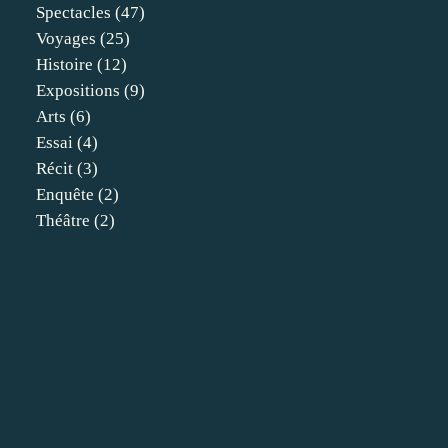
Spectacles
(47)
Voyages
(25)
Histoire
(12)
Expositions
(9)
Arts
(6)
Essai
(4)
Récit
(3)
Enquête
(2)
Théâtre
(2)