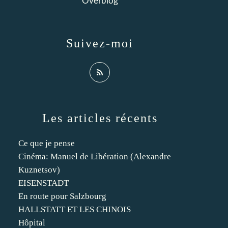
Overblog
Suivez-moi
Les articles récents
Ce que je pense
Cinéma: Manuel de Libération (Alexandre
Kuznetsov)
EISENSTADT
En route pour Salzbourg
HALLSTATT ET LES CHINOIS
Hôpital