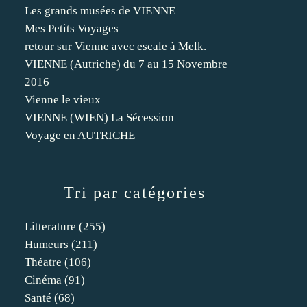
Les grands musées de VIENNE
Mes Petits Voyages
retour sur Vienne avec escale à Melk.
VIENNE (Autriche) du 7 au 15 Novembre
2016
Vienne le vieux
VIENNE (WIEN) La Sécession
Voyage en AUTRICHE
Tri par catégories
Litterature
(255)
Humeurs
(211)
Théatre
(106)
Cinéma
(91)
Santé
(68)