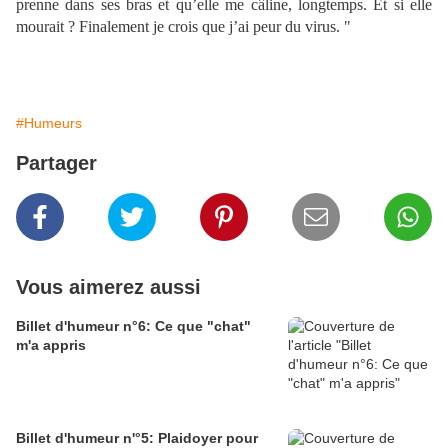
prenne dans ses bras et qu’elle me câline, longtemps. Et si elle
mourait ? Finalement je crois que j’ai peur du virus. "
#Humeurs
Partager
Vous aimerez aussi
Billet d'humeur n°6: Ce que "chat"
m'a appris
Billet d'humeur n'°5: Plaidoyer pour