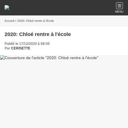
MENU
Accueil
» 2020: Chloé rentre à l'école
2020: Chloé rentre à l'école
Publié le 17/12/2020 à 08:50
Par
CERISETTE