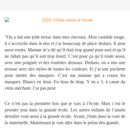
"On a fait une jolie tresse dans mes cheveux. Mon cartable rouge,
il s’accroche dans le dos et j’ai beaucoup de place dedans. Il peut
aussi rouler. Maman m’a dit qu’il était trop grand pour moi et qu’il
ne fallait pas qu’il soit trop lourd. C’est pour ça qu’il roule aussi,
avec une poignée et des roulettes dessous. Dedans, on a mis une
trousse avec des stylos de toutes les couleurs. Et j’ai une pochette
pour mettre des masques. C’est ma maman qui a cousu les
masques. Blancs en tissu. En tissu de drap. Y en a 3, à cause du
virus méchant. J’ai pas peur.
Ce n’est pas la première fois que je vais à l’école. Mais c’est le
premier jour dans la grande école. Les autres enfants de l’année
dernière vont aussi à la grande école. Avant, j'étais dans la cour de
la maternelle. Maintenant je vais aller dans le préau des grands.