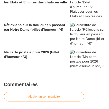
les Etats et Empires des chats en ville
Réflexions sur la douleur en passant
par Notre Dame (billet d'humeurn°4)
Ma carte postale pour 2026 (billet
d'humeur n°3)
Commentaires
Ajouter un commentaire