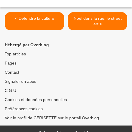
< Défendre la culture
Noël dans la rue: le street
art >
Hébergé par Overblog
Top articles
Pages
Contact
Signaler un abus
C.G.U.
Cookies et données personnelles
Préférences cookies
Voir le profil de CERISETTE sur le portail Overblog