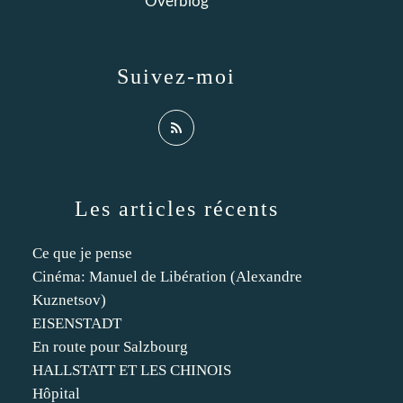
Overblog
Suivez-moi
Les articles récents
Ce que je pense
Cinéma: Manuel de Libération (Alexandre
Kuznetsov)
EISENSTADT
En route pour Salzbourg
HALLSTATT ET LES CHINOIS
Hôpital