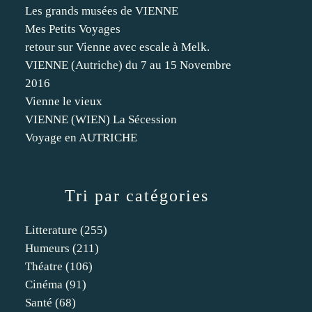
Les grands musées de VIENNE
Mes Petits Voyages
retour sur Vienne avec escale à Melk.
VIENNE (Autriche) du 7 au 15 Novembre
2016
Vienne le vieux
VIENNE (WIEN) La Sécession
Voyage en AUTRICHE
Tri par catégories
Litterature
(255)
Humeurs
(211)
Théatre
(106)
Cinéma
(91)
Santé
(68)