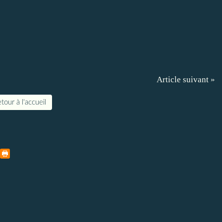
Article suivant »
tour à l'accueil