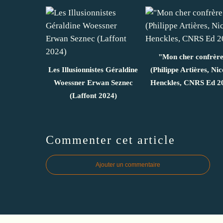
"Mon cher confrèr
Les Illusionnistes Géraldine
(Philippe Artières, Nic
Woessner Erwan Seznec
Henckles, CNRS Ed 2
(Laffont 2024)
Commenter cet article
Ajouter un commentaire