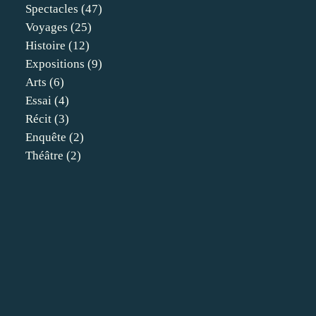
Spectacles
(47)
Voyages
(25)
Histoire
(12)
Expositions
(9)
Arts
(6)
Essai
(4)
Récit
(3)
Enquête
(2)
Théâtre
(2)