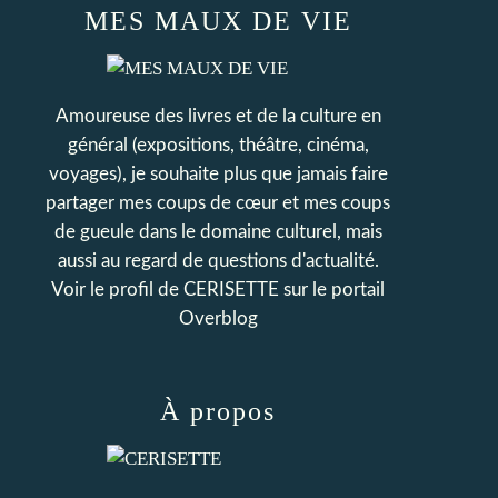
MES MAUX DE VIE
Amoureuse des livres et de la culture en
général (expositions, théâtre, cinéma,
voyages), je souhaite plus que jamais faire
partager mes coups de cœur et mes coups
de gueule dans le domaine culturel, mais
aussi au regard de questions d'actualité.
Voir le profil de
CERISETTE
sur le portail
Overblog
À propos