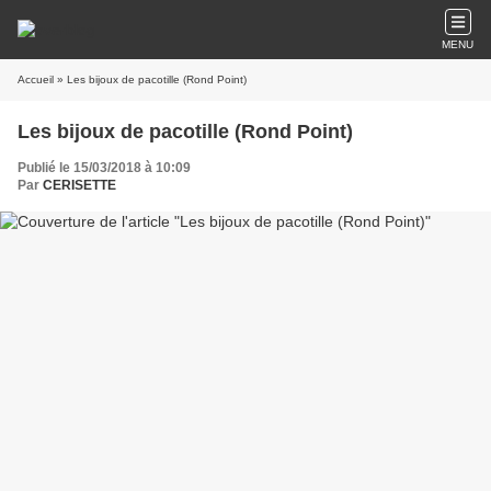
MENU
Accueil
» Les bijoux de pacotille (Rond Point)
Les bijoux de pacotille (Rond Point)
Publié le 15/03/2018 à 10:09
Par
CERISETTE