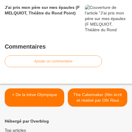
J'ai pris mon père sur mes épaules (F
MELQUIOT, Théâtre du Rond Point)
Commentaires
Ajouter un commentaire
< De la trève Olympique
The Cakemaker (film écrit
et réalisé par Ofir Raul
Graizer) >
Hébergé par Overblog
Top articles