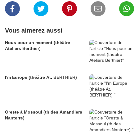
Vous aimerez aussi
Nous pour un moment (théâtre
Ateliers Berthier)
I'm Europe (théâtre At. BERTHIER)
Oreste à Mossoul (th des Amandiers
Nanterre)