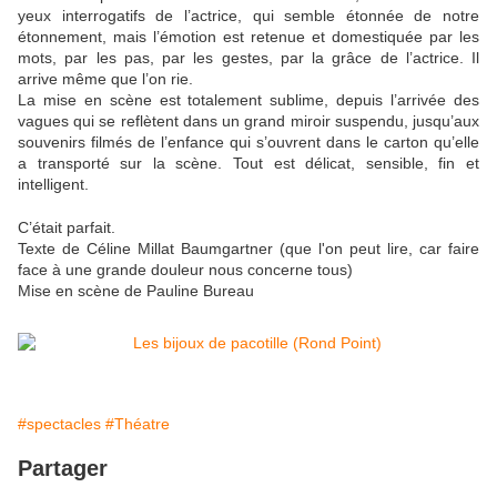
yeux interrogatifs de l’actrice, qui semble étonnée de notre
étonnement, mais l’émotion est retenue et domestiquée par les
mots, par les pas, par les gestes, par la grâce de l’actrice. Il
arrive même que l’on rie.
La mise en scène est totalement sublime, depuis l’arrivée des
vagues qui se reflètent dans un grand miroir suspendu, jusqu’aux
souvenirs filmés de l’enfance qui s’ouvrent dans le carton qu’elle
a transporté sur la scène. Tout est délicat, sensible, fin et
intelligent.
C’était parfait.
Texte de Céline Millat Baumgartner (que l'on peut lire, car faire
face à une grande douleur nous concerne tous)
Mise en scène de Pauline Bureau
#spectacles
#Théatre
Partager