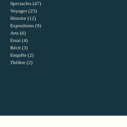
Spectacles
(47)
Voyages
(25)
Histoire
(12)
Expositions
(9)
Arts
(6)
Essai
(4)
Récit
(3)
Enquête
(2)
Théâtre
(2)