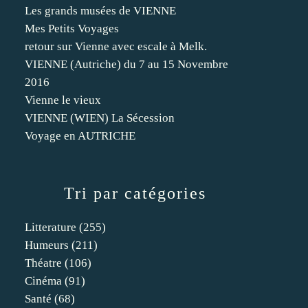
Les grands musées de VIENNE
Mes Petits Voyages
retour sur Vienne avec escale à Melk.
VIENNE (Autriche) du 7 au 15 Novembre
2016
Vienne le vieux
VIENNE (WIEN) La Sécession
Voyage en AUTRICHE
Tri par catégories
Litterature
(255)
Humeurs
(211)
Théatre
(106)
Cinéma
(91)
Santé
(68)