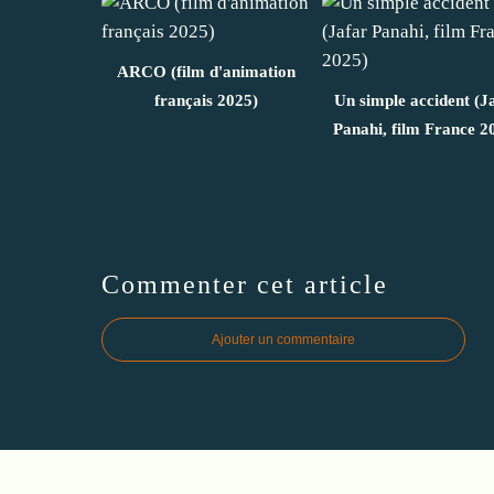
ARCO (film d'animation
français 2025)
Un simple accident (J
Panahi, film France 2
Commenter cet article
Ajouter un commentaire