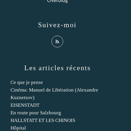
Overblog
Suivez-moi
Les articles récents
Ce que je pense
Cinéma: Manuel de Libération (Alexandre
Kuznetsov)
EISENSTADT
En route pour Salzbourg
HALLSTATT ET LES CHINOIS
Hôpital