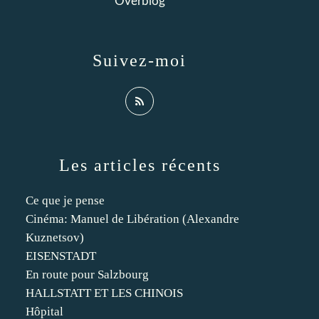
Overblog
Suivez-moi
Les articles récents
Ce que je pense
Cinéma: Manuel de Libération (Alexandre
Kuznetsov)
EISENSTADT
En route pour Salzbourg
HALLSTATT ET LES CHINOIS
Hôpital