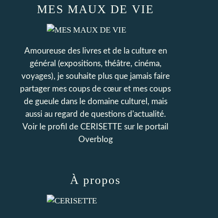
MES MAUX DE VIE
Amoureuse des livres et de la culture en
général (expositions, théâtre, cinéma,
voyages), je souhaite plus que jamais faire
partager mes coups de cœur et mes coups
de gueule dans le domaine culturel, mais
aussi au regard de questions d'actualité.
Voir le profil de
CERISETTE
sur le portail
Overblog
À propos