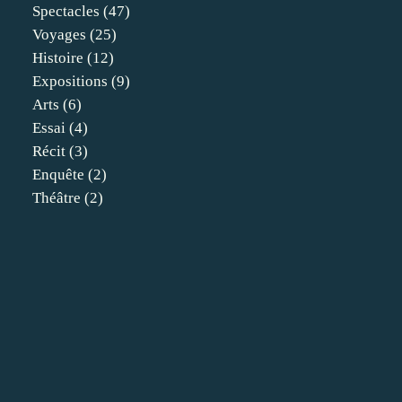
Spectacles
(47)
Voyages
(25)
Histoire
(12)
Expositions
(9)
Arts
(6)
Essai
(4)
Récit
(3)
Enquête
(2)
Théâtre
(2)