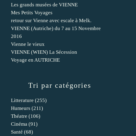
Les grands musées de VIENNE
Mes Petits Voyages
retour sur Vienne avec escale à Melk.
VIENNE (Autriche) du 7 au 15 Novembre
2016
Vienne le vieux
VIENNE (WIEN) La Sécession
Voyage en AUTRICHE
Tri par catégories
Litterature
(255)
Humeurs
(211)
Théatre
(106)
Cinéma
(91)
Santé
(68)