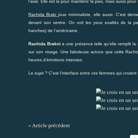
l’aise. Elle est là pour maintenir la paix, mais aussi pour
Rachida Braki
joue minimaliste, elle aussi. C’est dens
devant son ventre. On voit les yeux exaltés de la pa
hanches) de l’américaine.
Rachida Brakni
a une présence telle qu’elle remplit la 
sur son visage. Une fabuleuse actrice que cette Rachid
heures d’émotions intenses.
Le sujet ? C’est l’interface entre ces femmes qui croient
« Article précédent