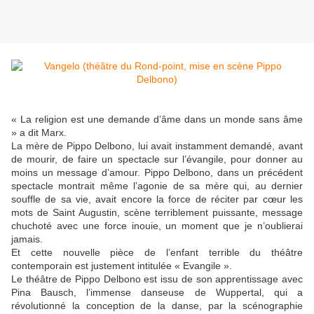
« La religion est une demande d’âme dans un monde sans âme
» a dit Marx.
La mère de Pippo Delbono, lui avait instamment demandé, avant
de mourir, de faire un spectacle sur l’évangile, pour donner au
moins un message d’amour. Pippo Delbono, dans un précédent
spectacle montrait même l’agonie de sa mère qui, au dernier
souffle de sa vie, avait encore la force de réciter par cœur les
mots de Saint Augustin, scène terriblement puissante, message
chuchoté avec une force inouie, un moment que je n’oublierai
jamais.
Et cette nouvelle pièce de l’enfant terrible du théâtre
contemporain est justement intitulée « Evangile ».
Le théâtre de Pippo Delbono est issu de son apprentissage avec
Pina Bausch, l’immense danseuse de Wuppertal, qui a
révolutionné la conception de la danse, par la scénographie