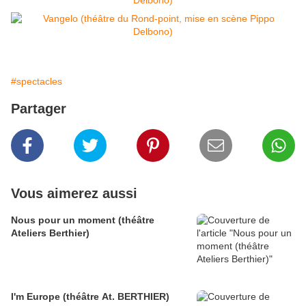
#spectacles
Partager
Vous aimerez aussi
Nous pour un moment (théâtre
Ateliers Berthier)
I'm Europe (théâtre At. BERTHIER)