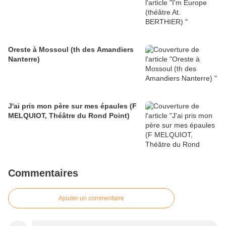
Oreste à Mossoul (th des Amandiers
Nanterre)
J'ai pris mon père sur mes épaules (F
MELQUIOT, Théâtre du Rond Point)
Commentaires
Ajouter un commentaire