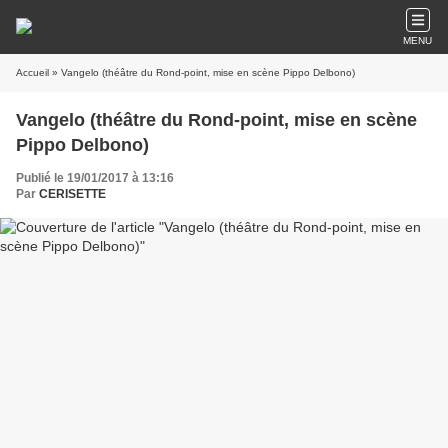
MENU
Accueil
» Vangelo (théâtre du Rond-point, mise en scène Pippo Delbono)
Vangelo (théâtre du Rond-point, mise en scène
Pippo Delbono)
Publié le 19/01/2017 à 13:16
Par
CERISETTE