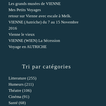
Les grands musées de VIENNE
Mes Petits Voyages
retour sur Vienne avec escale à Melk.
VIENNE (Autriche) du 7 au 15 Novembre
2016
Vienne le vieux
VIENNE (WIEN) La Sécession
Voyage en AUTRICHE
Tri par catégories
Litterature
(255)
Humeurs
(211)
Théatre
(106)
Cinéma
(91)
Santé
(68)