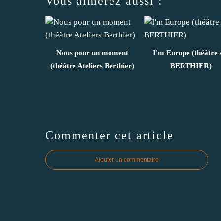
Vous aimerez aussi :
Nous pour un moment
I'm Europe (théâtre 
(théâtre Ateliers Berthier)
BERTHIER)
Commenter cet article
Ajouter un commentaire