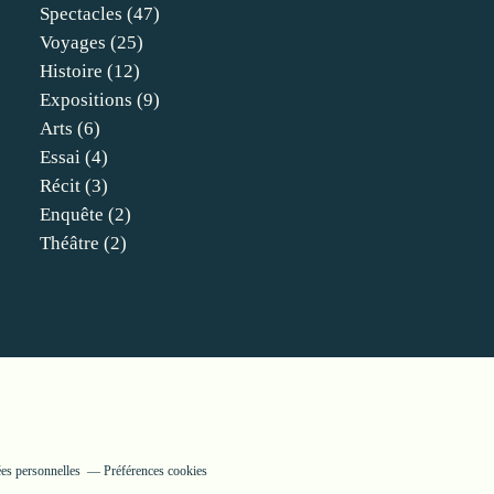
Spectacles
(47)
Voyages
(25)
Histoire
(12)
Expositions
(9)
Arts
(6)
Essai
(4)
Récit
(3)
Enquête
(2)
Théâtre
(2)
es personnelles
Préférences cookies