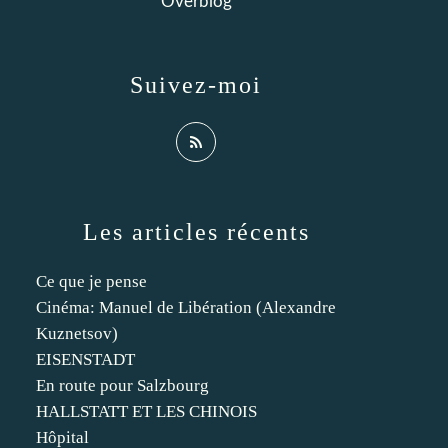
Overblog
Suivez-moi
Les articles récents
Ce que je pense
Cinéma: Manuel de Libération (Alexandre
Kuznetsov)
EISENSTADT
En route pour Salzbourg
HALLSTATT ET LES CHINOIS
Hôpital