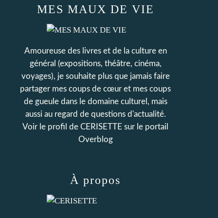
MES MAUX DE VIE
Amoureuse des livres et de la culture en
général (expositions, théâtre, cinéma,
voyages), je souhaite plus que jamais faire
partager mes coups de cœur et mes coups
de gueule dans le domaine culturel, mais
aussi au regard de questions d'actualité.
Voir le profil de
CERISETTE
sur le portail
Overblog
À propos