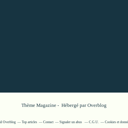
Thème Magazine - Hébergé par
Overblog
ail Overblog
Top articles
Contact
Signaler un abus
C.G.U.
Cookies et donné