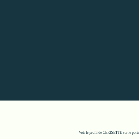
Voir le profil de
CERISETTE
sur le port