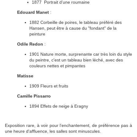
1877 Portrait d’une roumaine
Edouard Manet
:
1882 Corbeille de poires, le tableau préféré des
Hansen, peut être à cause du "fondant" de la
peinture
Odile Redon
:
1901 Nature morte, surprenante car très loin du style
du peintre, c'est un tableau bien léché, avec des
couleurs nettes et pimpantes
Matisse
1909 Fleurs et fruits
Camille Pissarro
1894 Effets de neige à Eragny
Exposition rare, à voir pour l’enchantement, de préférence pas à
une heure d'affluence, les salles sont minuscules.