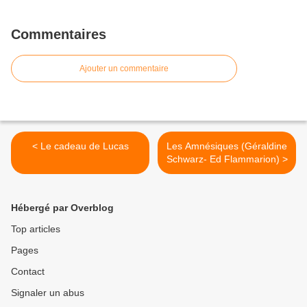
Commentaires
Ajouter un commentaire
< Le cadeau de Lucas
Les Amnésiques (Géraldine
Schwarz- Ed Flammarion) >
Hébergé par Overblog
Top articles
Pages
Contact
Signaler un abus