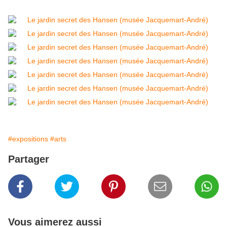
#expositions
#arts
Partager
Vous aimerez aussi