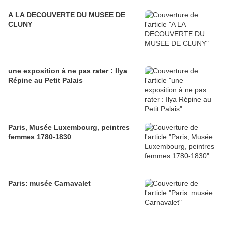
A LA DECOUVERTE DU MUSEE DE
CLUNY
une exposition à ne pas rater : Ilya
Répine au Petit Palais
Paris, Musée Luxembourg, peintres
femmes 1780-1830
Paris: musée Carnavalet