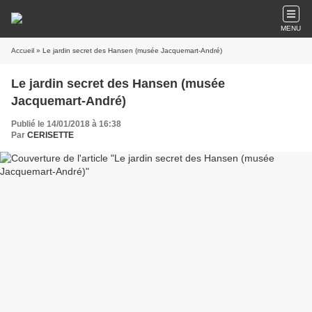
MENU
Accueil
» Le jardin secret des Hansen (musée Jacquemart-André)
Le jardin secret des Hansen (musée
Jacquemart-André)
Publié le 14/01/2018 à 16:38
Par
CERISETTE