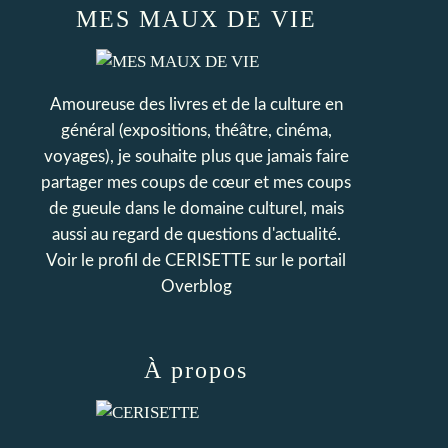
MES MAUX DE VIE
Amoureuse des livres et de la culture en
général (expositions, théâtre, cinéma,
voyages), je souhaite plus que jamais faire
partager mes coups de cœur et mes coups
de gueule dans le domaine culturel, mais
aussi au regard de questions d'actualité.
Voir le profil de
CERISETTE
sur le portail
Overblog
À propos