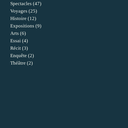
Spectacles
(47)
Voyages
(25)
Histoire
(12)
Expositions
(9)
Arts
(6)
Essai
(4)
Récit
(3)
Enquête
(2)
Théâtre
(2)