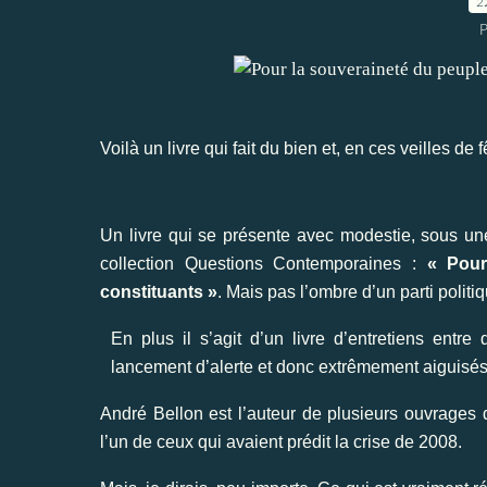
2
P
Voilà un livre qui fait du bien et, en ces veilles de
Un livre qui se présente avec modestie, sous un
collection Questions Contemporaines :
« Pour
constituants »
. Mais pas l’ombre d’un parti politiq
En plus il s’agit d’un livre d’entretiens entre
lancement d’alerte et donc extrêmement aiguisés 
André Bellon est l’auteur de plusieurs ouvrages 
l’un de ceux qui avaient prédit la crise de 2008.