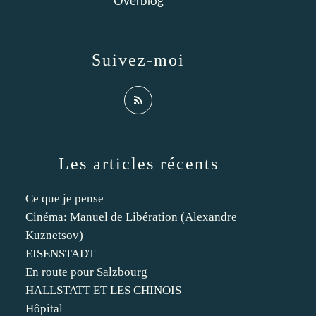
Overblog
Suivez-moi
Les articles récents
Ce que je pense
Cinéma: Manuel de Libération (Alexandre
Kuznetsov)
EISENSTADT
En route pour Salzbourg
HALLSTATT ET LES CHINOIS
Hôpital