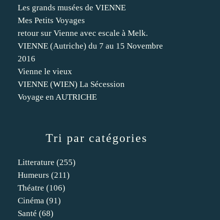
Les grands musées de VIENNE
Mes Petits Voyages
retour sur Vienne avec escale à Melk.
VIENNE (Autriche) du 7 au 15 Novembre
2016
Vienne le vieux
VIENNE (WIEN) La Sécession
Voyage en AUTRICHE
Tri par catégories
Litterature
(255)
Humeurs
(211)
Théatre
(106)
Cinéma
(91)
Santé
(68)