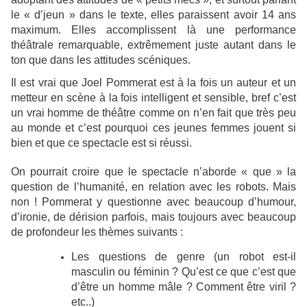
le « d’jeun » dans le texte, elles paraissent avoir 14 ans
maximum. Elles accomplissent là une performance
théâtrale remarquable, extrêmement juste autant dans le
ton que dans les attitudes scéniques.
Il est vrai que Joel Pommerat est à la fois un auteur et un
metteur en scène à la fois intelligent et sensible, bref c’est
un vrai homme de théâtre comme on n’en fait que très peu
au monde et c’est pourquoi ces jeunes femmes jouent si
bien et que ce spectacle est si réussi.
On pourrait croire que le spectacle n’aborde « que » la
question de l’humanité, en relation avec les robots. Mais
non ! Pommerat y questionne avec beaucoup d’humour,
d’ironie, de dérision parfois, mais toujours avec beaucoup
de profondeur les thèmes suivants :
Les questions de genre (un robot est-il
masculin ou féminin ? Qu’est ce que c’est que
d’être un homme mâle ? Comment être viril ?
etc..)