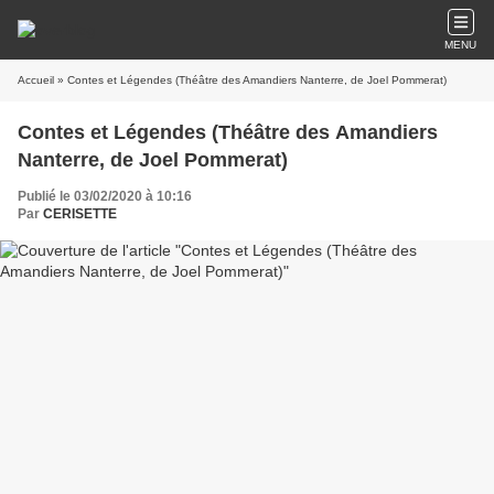
MENU
Accueil
» Contes et Légendes (Théâtre des Amandiers Nanterre, de Joel Pommerat)
Contes et Légendes (Théâtre des Amandiers
Nanterre, de Joel Pommerat)
Publié le 03/02/2020 à 10:16
Par
CERISETTE