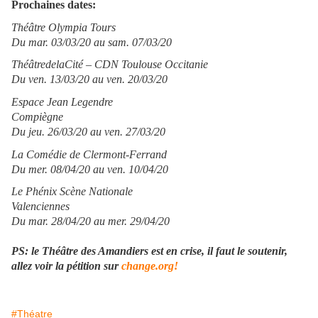
Prochaines dates:
Théâtre Olympia Tours
Du mar. 03/03/20 au sam. 07/03/20
ThéâtredelaCité – CDN Toulouse Occitanie
Du ven. 13/03/20 au ven. 20/03/20
Espace Jean Legendre
Compiègne
Du jeu. 26/03/20 au ven. 27/03/20
La Comédie de Clermont-Ferrand
Du mer. 08/04/20 au ven. 10/04/20
Le Phénix Scène Nationale
Valenciennes
Du mar. 28/04/20 au mer. 29/04/20
PS: le Théâtre des Amandiers est en crise, il faut le soutenir,
allez voir la pétition sur
change.org!
#Théatre