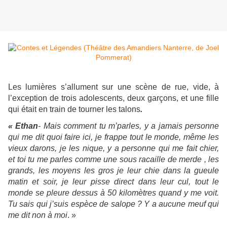
Les lumières s’allument sur une scène de rue, vide, à
l’exception de trois adolescents, deux garçons, et une fille
qui était en train de tourner les talons
.
« Ethan
- Mais comment tu m’parles, y a jamais personne
qui me dit quoi faire ici, je frappe tout le monde, même les
vieux darons, je les nique, y a personne qui me fait chier,
et toi tu me parles comme une sous racaille de merde , les
grands, les moyens les gros je leur chie dans la gueule
matin et soir, je leur pisse direct dans leur cul, tout le
monde se pleure dessus à 50 kilomètres quand y me voit.
Tu sais qui j’suis espèce de salope ? Y a aucune meuf qui
me dit non à moi
. »