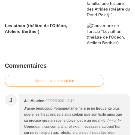
Leviathan (théâtre de l'Odéon,
Ateliers Berthier)
Commentaires
Ajouter un commentaire
J
J-L Maurice
03/02/2020 12:42
J’aime beaucoup Pommerat (même si je ne fréquente plus
guère les théâtres), et je suis certain que son texte ainsi que
sa précise mise en scène doivent être un régal.<br /> <br />
Cependant, concernant la réflexion nécessaire aujourd’hui
sur notre relation aux robots, je crois qu’il nous faut dès