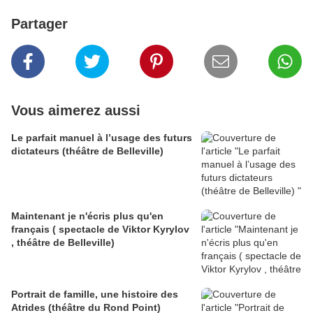
Partager
Vous aimerez aussi
Le parfait manuel à l’usage des futurs
dictateurs (théâtre de Belleville)
Maintenant je n'écris plus qu'en
français ( spectacle de Viktor Kyrylov
, théâtre de Belleville)
Portrait de famille, une histoire des
Atrides (théâtre du Rond Point)