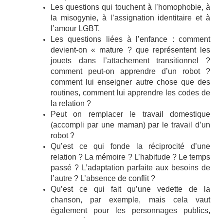
Les questions qui touchent à l’homophobie, à
la misogynie, à l’assignation identitaire et à
l’amour LGBT,
Les questions liées à l’enfance : comment
devient-on « mature ? que représentent les
jouets dans l’attachement transitionnel ?
comment peut-on apprendre d’un robot ?
comment lui enseigner autre chose que des
routines, comment lui apprendre les codes de
la relation ?
Peut on remplacer le travail domestique
(accompli par une maman) par le travail d’un
robot ?
Qu’est ce qui fonde la réciprocité d’une
relation ? La mémoire ? L’habitude ? Le temps
passé ? L’adaptation parfaite aux besoins de
l’autre ? L’absence de conflit ?
Qu’est ce qui fait qu’une vedette de la
chanson, par exemple, mais cela vaut
également pour les personnages publics,