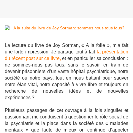
La lecture du livre de Joy Sorman, « A la folie », m’a fait
une forte impression. Je partage tout à fait
la présentation
du récent post sur ce livre,
et en particulier sa conclusion :
ne sommes-nous pas tous, sans le savoir, en train de
devenir prisonniers d’un vaste hôpital psychiatrique, notre
société ou notre pays, tout en nous battant pour sauver
notre élan vital, notre capacité à vivre libre et toujours en
recherche de nouvelles idées et de nouvelles
expériences ?
Plusieurs passages de cet ouvrage à la fois singulier et
passionnant me conduisent à questionner le rôle social de
la psychiatrie et la place dans la société des « malades
mentaux » que faute de mieux on continue d’appeler