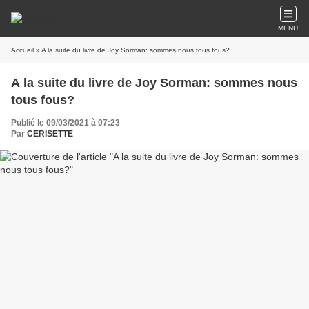
MENU
Accueil
» A la suite du livre de Joy Sorman: sommes nous tous fous?
A la suite du livre de Joy Sorman: sommes nous
tous fous?
Publié le 09/03/2021 à 07:23
Par
CERISETTE