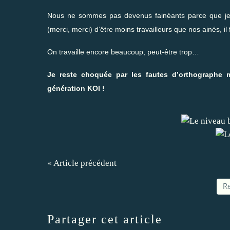
Nous ne sommes pas devenus fainéants parce que je 
(merci, merci) d’être moins travailleurs que nos ainés, il f
On travaille encore beaucoup, peut-être trop…
Je reste choquée par les fautes d’orthographe 
génération KOI !
« Article précédent
Re
Partager cet article