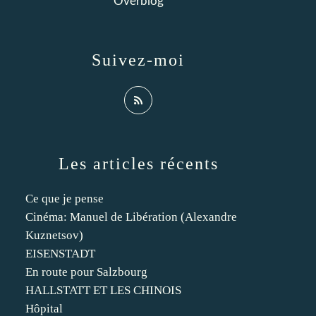
Overblog
Suivez-moi
Les articles récents
Ce que je pense
Cinéma: Manuel de Libération (Alexandre
Kuznetsov)
EISENSTADT
En route pour Salzbourg
HALLSTATT ET LES CHINOIS
Hôpital