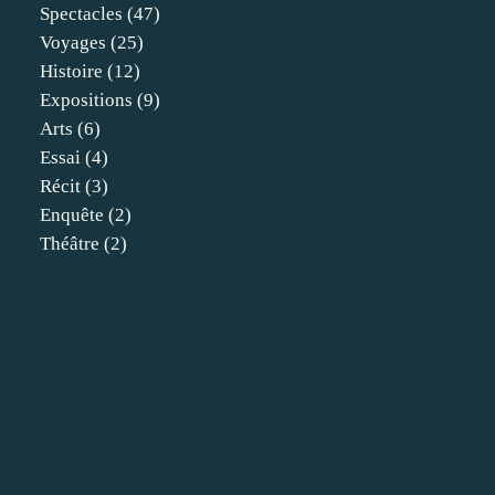
Spectacles
(47)
Voyages
(25)
Histoire
(12)
Expositions
(9)
Arts
(6)
Essai
(4)
Récit
(3)
Enquête
(2)
Théâtre
(2)