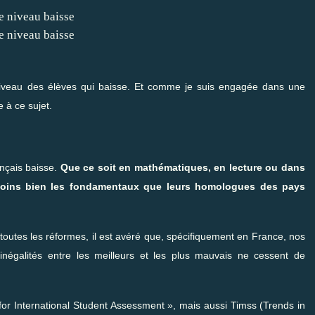
niveau des élèves qui baisse. Et comme je suis engagée dans une
e à ce sujet.
ançais baisse.
Que ce soit en mathématiques, en lecture ou dans
t moins bien les fondamentaux que leurs homologues des pays
toutes les réformes, il est avéré que, spécifiquement en France, nos
 inégalités entre les meilleurs et les plus mauvais ne cessent de
for International Student Assessment », mais aussi Timss (Trends in