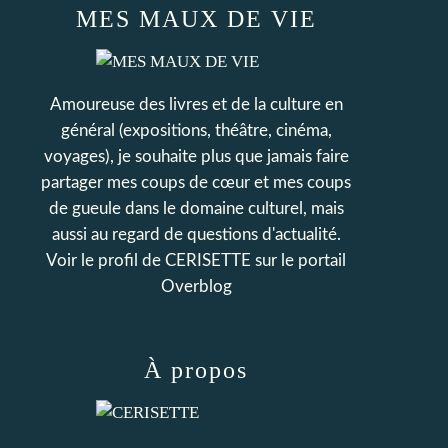
MES MAUX DE VIE
Amoureuse des livres et de la culture en
général (expositions, théâtre, cinéma,
voyages), je souhaite plus que jamais faire
partager mes coups de cœur et mes coups
de gueule dans le domaine culturel, mais
aussi au regard de questions d'actualité.
Voir le profil de
CERISETTE
sur le portail
Overblog
À propos