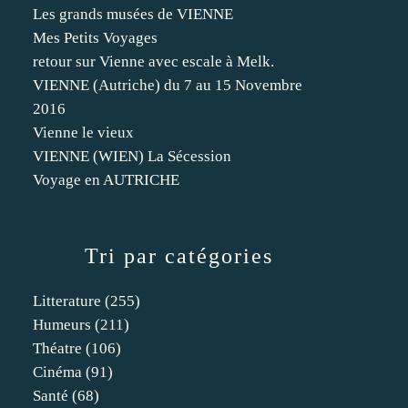
Les grands musées de VIENNE
Mes Petits Voyages
retour sur Vienne avec escale à Melk.
VIENNE (Autriche) du 7 au 15 Novembre
2016
Vienne le vieux
VIENNE (WIEN) La Sécession
Voyage en AUTRICHE
Tri par catégories
Litterature
(255)
Humeurs
(211)
Théatre
(106)
Cinéma
(91)
Santé
(68)